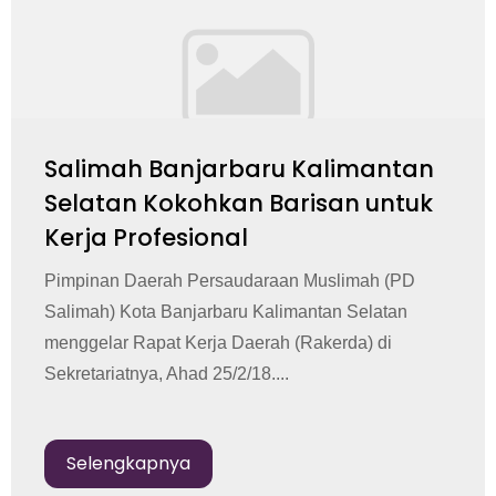
Salimah Banjarbaru Kalimantan
Selatan Kokohkan Barisan untuk
Kerja Profesional
Pimpinan Daerah Persaudaraan Muslimah (PD
Salimah) Kota Banjarbaru Kalimantan Selatan
menggelar Rapat Kerja Daerah (Rakerda) di
Sekretariatnya, Ahad 25/2/18....
Selengkapnya