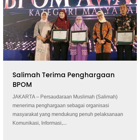
Salimah Terima Penghargaan
BPOM
JAKARTA – Persaudaraan Muslimah (Salimah)
menerima penghargaan sebagai organisasi
masyarakat yang mendukung penuh pelaksanaan
Komunikasi, Informasi,...