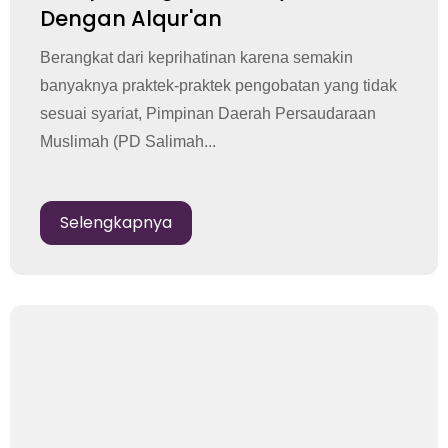
Dengan Alqur'an
Berangkat dari keprihatinan karena semakin
banyaknya praktek-praktek pengobatan yang tidak
sesuai syariat, Pimpinan Daerah Persaudaraan
Muslimah (PD Salimah...
Selengkapnya