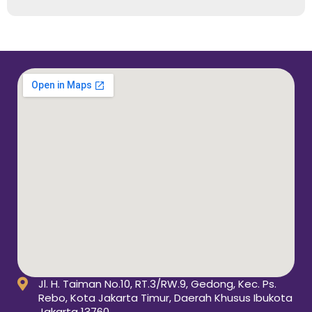
Jl. H. Taiman No.10, RT.3/RW.9, Gedong, Kec. Ps.
Rebo, Kota Jakarta Timur, Daerah Khusus Ibukota
Jakarta 13760