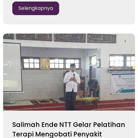
Selengkapnya
Salimah Ende NTT Gelar Pelatihan
Terapi Mengobati Penyakit