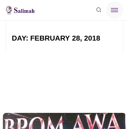
DAY: FEBRUARY 28, 2018