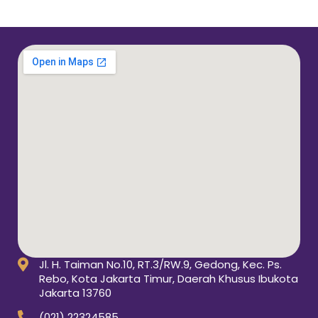
Jl. H. Taiman No.10, RT.3/RW.9, Gedong, Kec. Ps.
Rebo, Kota Jakarta Timur, Daerah Khusus Ibukota
Jakarta 13760
(021) 22324585