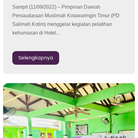
Sampit (11/09/2022) – Pimpinan Daerah
Persaudaraan Muslimah Kotawaringin Timur (PD
Salimah Kotim) menggelar kegiatan pelatihan
kehumasan di Hotel...
Selengkapnya