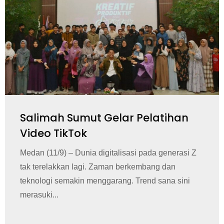
Salimah Sumut Gelar Pelatihan
Video TikTok
Medan (11/9) – Dunia digitalisasi pada generasi Z
tak terelakkan lagi. Zaman berkembang dan
teknologi semakin menggarang. Trend sana sini
merasuki...