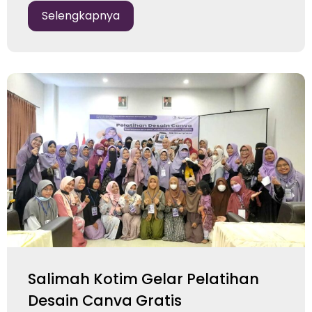
Selengkapnya
Salimah Kotim Gelar Pelatihan
Desain Canva Gratis