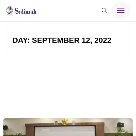
DAY: SEPTEMBER 12, 2022