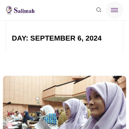
DAY: SEPTEMBER 6, 2024