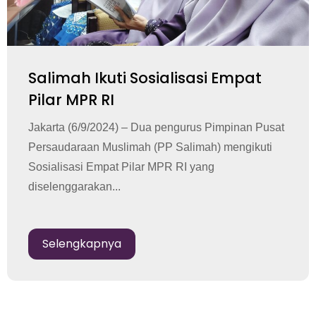
Salimah Ikuti Sosialisasi Empat
Pilar MPR RI
Jakarta (6/9/2024) – Dua pengurus Pimpinan Pusat
Persaudaraan Muslimah (PP Salimah) mengikuti
Sosialisasi Empat Pilar MPR RI yang
diselenggarakan...
Selengkapnya