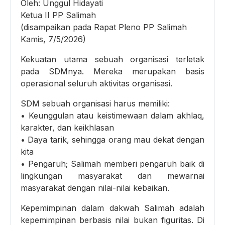
Oleh: Unggul Hidayati
Ketua II PP Salimah
(disampaikan pada Rapat Pleno PP Salimah
Kamis, 7/5/2026)
Kekuatan utama sebuah organisasi terletak
pada SDMnya. Mereka merupakan basis
operasional seluruh aktivitas organisasi.
SDM sebuah organisasi harus memiliki:
• Keunggulan atau keistimewaan dalam akhlaq,
karakter, dan keikhlasan
• Daya tarik, sehingga orang mau dekat dengan
kita
• Pengaruh; Salimah memberi pengaruh baik di
lingkungan masyarakat dan mewarnai
masyarakat dengan nilai-nilai kebaikan.
Kepemimpinan dalam dakwah Salimah adalah
kepemimpinan berbasis nilai bukan figuritas. Di