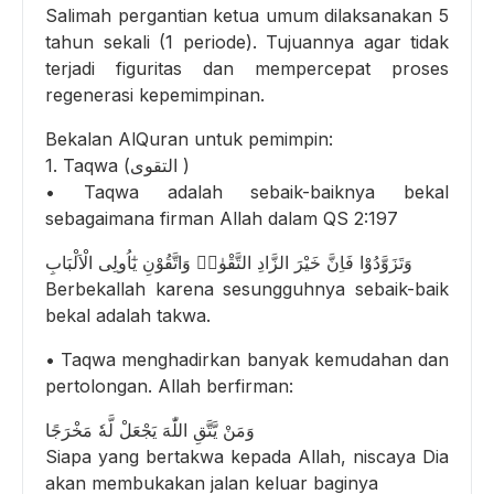
Salimah pergantian ketua umum dilaksanakan 5
tahun sekali (1 periode). Tujuannya agar tidak
terjadi figuritas dan mempercepat proses
regenerasi kepemimpinan.
Bekalan AlQuran untuk pemimpin:
1. Taqwa (التقوى )
• Taqwa adalah sebaik-baiknya bekal
sebagaimana firman Allah dalam QS 2:197
وَتَزَوَّدُوْا فَاِنَّ خَيْرَ الزَّادِ التَّقْوٰىۖ وَاتَّقُوْنِ يٰٓاُولِى الْاَلْبَابِ
Berbekallah karena sesungguhnya sebaik-baik
bekal adalah takwa.
• Taqwa menghadirkan banyak kemudahan dan
pertolongan. Allah berfirman:
وَمَنْ يَّتَّقِ اللّٰهَ يَجْعَلْ لَّهٗ مَخْرَجًا
Siapa yang bertakwa kepada Allah, niscaya Dia
akan membukakan jalan keluar baginya