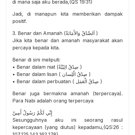
di mana saja aku berada,(QS 19:31)
Jadi, di manapun kita memberikan dampak
positif.
3. Benar dan Amanah (اَلصِّدْقُ وَالأَمَانَةْ )
Jika kita benar dan amanah masyarakat akan
percaya kepada kita.
Benar di sini meliputi:
• Benar dalam niat (صِدْقُ الِيْيَّةْ )
• Benar dalam lisan ( صِدْقُ الّلِسان )
• Benar dalam perbuatan ( صِدْقُ الْعَمَل )
Benar juga bermakna amanah (terpercaya).
Para Nabi adalah orang terpercaya
إِنِّي لَكُمْ رَسُولٌ أَمِينٌ
Sesungguhnya aku ini seorang rasul
kepercayaan (yang diutus) kepadamu,(QS:26 :
107,125,143,162,178)