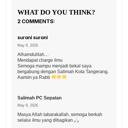
WHAT DO YOU THINK?
2 COMMENTS:
surani surani
May 8, 2026
Alhamdulilah…
Mendapat charge ilmu
Semoga mampu menjadi bekal saya
bergabung dengan Salimah Kota Tangerang.
Aamiin ya Rabb
Salimah PC Sepatan
May 8, 2026
Masya Allah tabarakallah, semoga berkah
selalui ilmu yang dibagikan