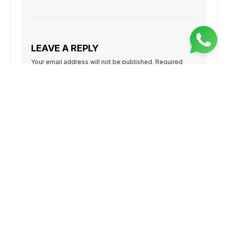
LEAVE A REPLY
Your email address will not be published.
Required
fields are marked
*
Comment
*
Name