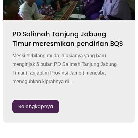
PD Salimah Tanjung Jabung
Timur meresmikan pendirian BQS
Meski terbilang muda, diusianya yang baru
menginjak 5 bulan PD Salimah Tanjung Jabung
Timur (Tanjabtim-Provinsi Jambi) mencoba
meneguhkan kiprahnya di...
Selengkapnya