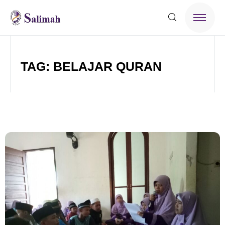
TAG: BELAJAR QURAN