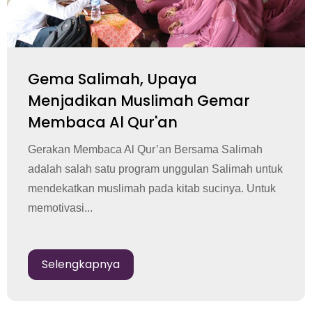
Gema Salimah, Upaya
Menjadikan Muslimah Gemar
Membaca Al Qur'an
Gerakan Membaca Al Qur’an Bersama Salimah
adalah salah satu program unggulan Salimah untuk
mendekatkan muslimah pada kitab sucinya. Untuk
memotivasi...
Selengkapnya