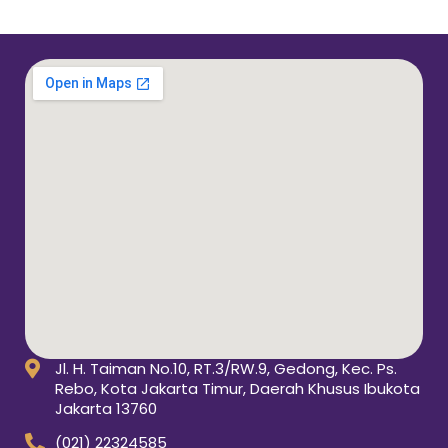
Jl. H. Taiman No.10, RT.3/RW.9, Gedong, Kec. Ps.
Rebo, Kota Jakarta Timur, Daerah Khusus Ibukota
Jakarta 13760
(021) 22324585