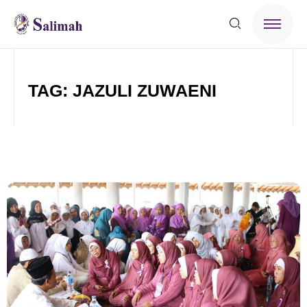
TAG: JAZULI ZUWAENI