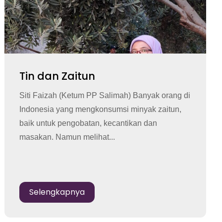
Tin dan Zaitun
Siti Faizah (Ketum PP Salimah) Banyak orang di
Indonesia yang mengkonsumsi minyak zaitun,
baik untuk pengobatan, kecantikan dan
masakan. Namun melihat...
Selengkapnya