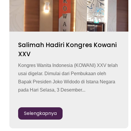
Salimah Hadiri Kongres Kowani
XXV
Kongres Wanita Indonesia (KOWANI) XXV telah
usai digelar. Dimulai dari Pembukaan oleh
Bapak Presiden Joko Widodo di Istana Negara
pada Hari Selasa, 3 Desember...
Selengkapnya