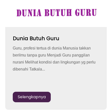
Dunia Butuh Guru
Guru, profesi tertua di dunia Manusia takkan
berilmu tanpa guru Menjadi Guru panggilan
nurani Melihat kondisi dan lingkungan yg perlu
dibenahi Tatkala...
Selengkapnya