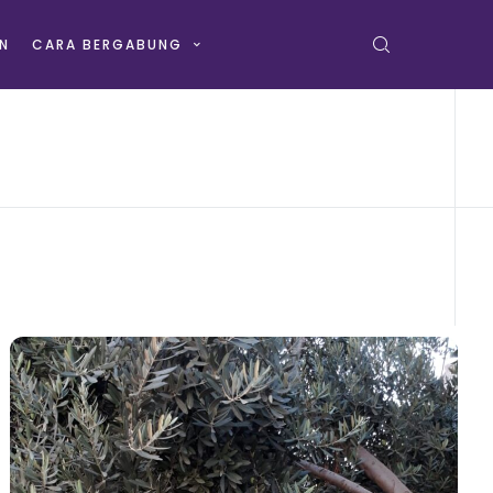
N
CARA BERGABUNG