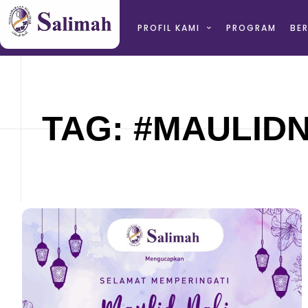
PROFIL KAMI
PROGRAM
BER
TAG: #MAULID