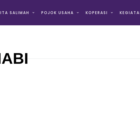
ITA SALIMAH
POJOK USAHA
KOPERASI
KEGIATA
NABI