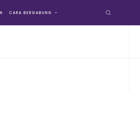
N
CARA BERGABUNG