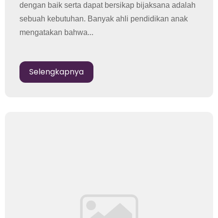
dengan baik serta dapat bersikap bijaksana adalah
sebuah kebutuhan. Banyak ahli pendidikan anak
mengatakan bahwa...
Selengkapnya