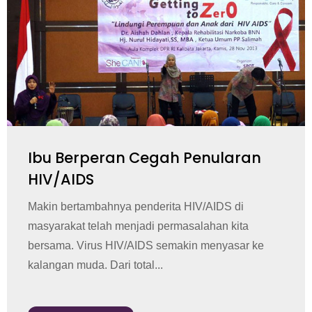
Ibu Berperan Cegah Penularan
HIV/AIDS
Makin bertambahnya penderita HIV/AIDS di
masyarakat telah menjadi permasalahan kita
bersama. Virus HIV/AIDS semakin menyasar ke
kalangan muda. Dari total...