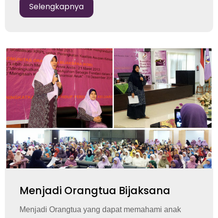
Selengkapnya
Menjadi Orangtua Bijaksana
Menjadi Orangtua yang dapat memahami anak