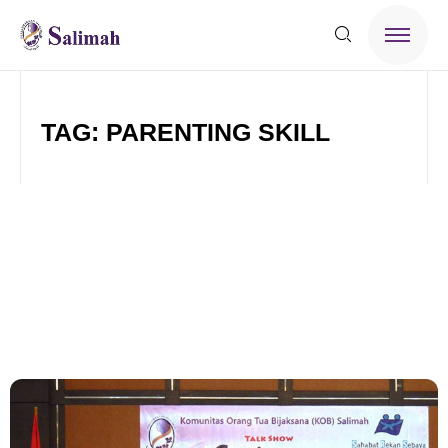
TAG: PARENTING SKILL