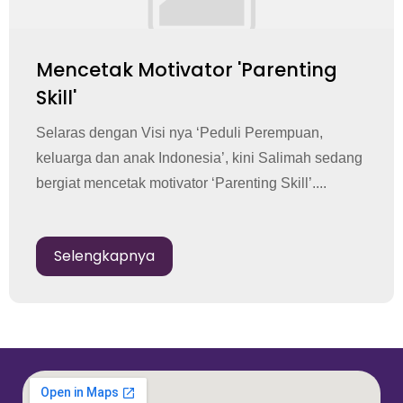
Mencetak Motivator 'Parenting
Skill'
Selaras dengan Visi nya ‘Peduli Perempuan,
keluarga dan anak Indonesia’, kini Salimah sedang
bergiat mencetak motivator ‘Parenting Skill’....
Selengkapnya