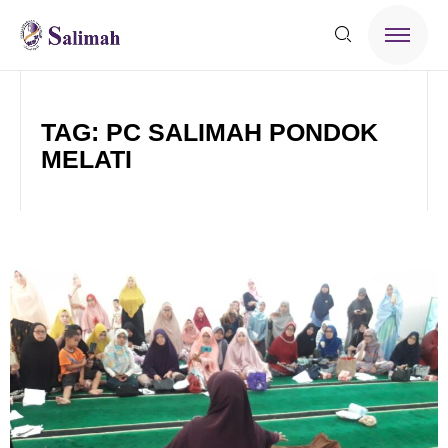
TAG: PC SALIMAH PONDOK
MELATI