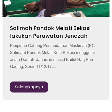
Salimah Pondok Melati Bekasi
lakukan Perawatan Jenazah
Pimpinan Cabang Persaudaraan Muslimah (PC
Salimah) Pondok Melati Kota Bekasi menggelar
acara Daurah Janaiz di masjid Baitul Haq Puri
Gading, Senin 11/12/17....
Selengkapnya