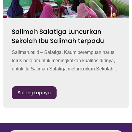
Salimah Salatiga Luncurkan
Sekolah Ibu Salimah terpadu
Salimah.or.id – Salatiga. Kaum perempuan harus
terus belajar untuk meningkatkan kualitas dirinya,
untuk itu Salimah Salatiga meluncurkan Sekolah...
Selengkapnya