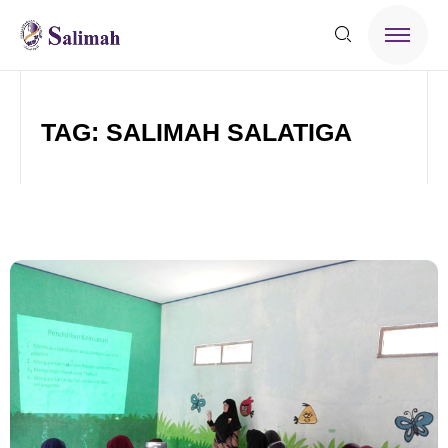
TAG: SALIMAH SALATIGA