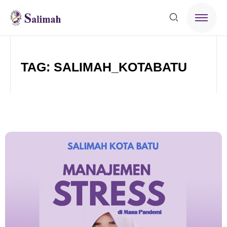
TAG: SALIMAH_KOTABATU