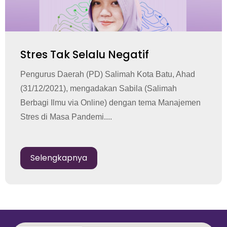
Stres Tak Selalu Negatif
Pengurus Daerah (PD) Salimah Kota Batu, Ahad
(31/12/2021), mengadakan Sabila (Salimah
Berbagi Ilmu via Online) dengan tema Manajemen
Stres di Masa Pandemi....
Selengkapnya