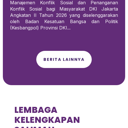
Manajemen Konflik Sosial dan Penanganan
Konflik Sosial bagi Masyarakat DKI Jakarta
Angkatan II Tahun 2026 yang diselenggarakan
oleh Badan Kesatuan Bangsa dan Politik
(Kesbangpol) Provinsi DKI...
BERITA LAINNYA
LEMBAGA
KELENGKAPAN