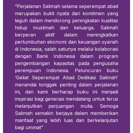
“Perjalanan Salimah selama seperempat abad
merupakan bukti nyata dari komitmen yang
teguh dalam mendorong peningkatan kualitas
hidup muslimah dan keluarga. Salimah
berperan aktif dalam meningkatkan
pertumbuhan ekonomi dan keuangan syariah
di Indonesia, salah satunya melalui kolaborasi
dengan Bank Indonesia dalam program
pengembangan kapasitas pada pengusaha
perempuan Indonesia. Peluncuran buku
‘Geliat Seperempat Abad Dedikasi Salimah’
menandai tonggak penting dalam perjalanan
ini, dan kami berharap buku ini menjadi
inspirasi bagi generasi mendatang untuk terus
melanjutkan perjuangan mulia. Semoga
Salimah semakin berjaya dalam memberikan
manfaat yang lebih luas dan berkelanjutan
bagi ummat”