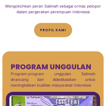
Mengokohkan peran Salimah sebagai ormas pelopor
dalam pergerakan perempuan Indonesia
PROFIL KAMI
PROGRAM UNGGULAN
Program-program unggulan Salimah
dirancang dan didedikasikan untuk
meningkatkan kualitas masyarakat Indonesia