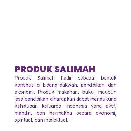
PRODUK SALIMAH
Produk Salimah hadir sebagai bentuk
kontibusi di bidang dakwah, pendidikan, dan
ekonomi. Produk makanan, buku, maupun
jasa pendidikan diharapkan dapat mendukung
kehidupan keluarga Indonesia yang aktif,
mandiri, dan bermakna secara ekonomi,
spiritual, dan intelektual.