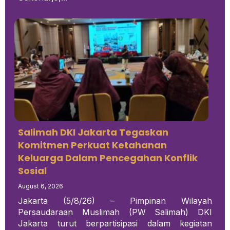
Salimah DKI Jakarta Tegaskan
Komitmen Perkuat Ketahanan
Keluarga Dalam Pencegahan Konflik
Sosial
August 6, 2026
Jakarta (5/8/26) – Pimpinan Wilayah
Persaudaraan Muslimah (PW Salimah) DKI
Jakarta turut berpartisipasi dalam kegiatan