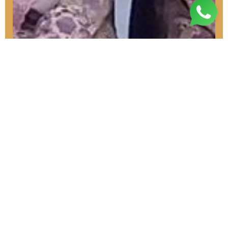
DAFTAR SEKARANG