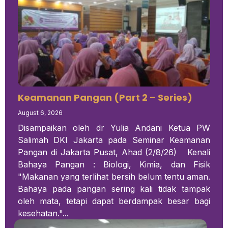
Keamanan Pangan (Part 2 – Series)
August 6, 2026
Disampaikan oleh dr Yulia Andani Ketua PW
Salimah DKI Jakarta pada Seminar Keamanan
Pangan di Jakarta Pusat, Ahad (2/8/26) Kenali
Bahaya Pangan : Biologi, Kimia, dan Fisik
"Makanan yang terlihat bersih belum tentu aman.
Bahaya pada pangan sering kali tidak tampak
oleh mata, tetapi dapat berdampak besar bagi
kesehatan."...