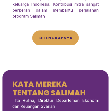
keluarga Indonesia. Kontribusi mitra sangat
berperan dalam membantu perjalanan
program Salimah
SELENGKAPNYA
KATA MEREKA
TENTANG SALIMAH
Ita Rulina, Direktur Departemen Ekonomi
dan Keuangan Syariah