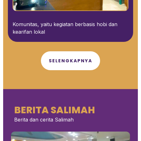
Komunitas, yaitu kegiatan berbasis hobi dan
kearifan lokal
SELENGKAPNYA
BERITA SALIMAH
Berita dan cerita Salimah