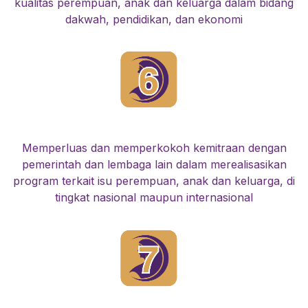
kualitas perempuan, anak dan keluarga dalam bidang
dakwah, pendidikan, dan ekonomi
Memperluas dan memperkokoh kemitraan dengan
pemerintah dan lembaga lain dalam merealisasikan
program terkait isu perempuan, anak dan keluarga, di
tingkat nasional maupun internasional