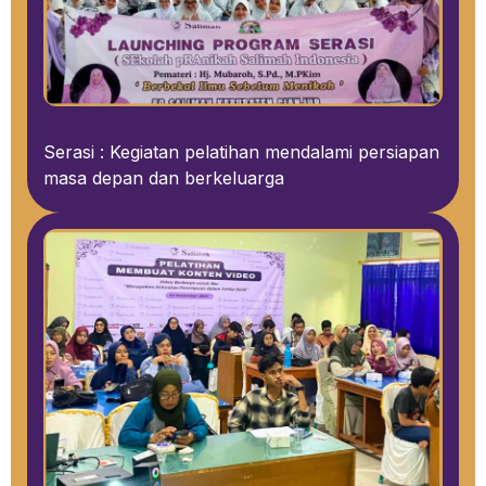
Serasi : Kegiatan pelatihan mendalami persiapan
masa depan dan berkeluarga