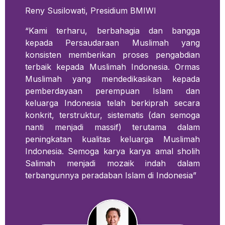
Reny Susilowati, Presidium BMIWI
“Kami terharu, berbahagia dan bangga
kepada Persaudaraan Muslimah yang
konsisten memberikan proses pengabdian
terbaik kepada Muslimah Indonesia. Ormas
Muslimah yang mendedikasikan kepada
pemberdayaan perempuan Islam dan
keluarga Indonesia telah berkiprah secara
konkrit, terstruktur, sistematis (dan semoga
nanti menjadi massif) terutama dalam
peningkatan kualitas keluarga Muslimah
Indonesia. Semoga karya karya amal sholih
Salimah menjadi mozaik indah dalam
terbangunnya peradaban Islam di Indonesia”