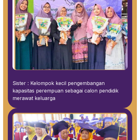
Sister : Kelompok kecil pengembangan
kapasitas perempuan sebagai calon pendidik
merawat keluarga