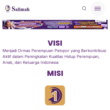
VISI
Menjadi Ormas Perempuan Pelopor yang Berkontribusi
Aktif dalam Peningkatan Kualitas Hidup Perempuan,
Anak, dan Keluarga Indonesia
MISI