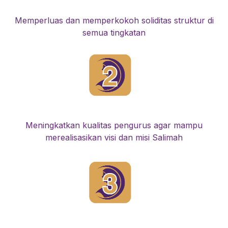
Memperluas dan memperkokoh soliditas struktur di
semua tingkatan
Meningkatkan kualitas pengurus agar mampu
merealisasikan visi dan misi Salimah