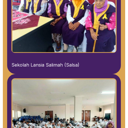
Sekolah Lansia Salimah (Salsa)