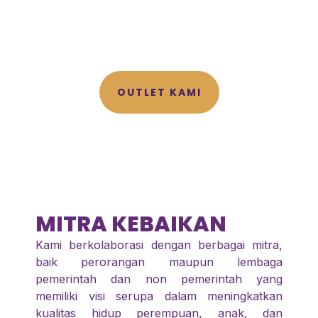
OUTLET KAMI
MITRA KEBAIKAN
Kami berkolaborasi dengan berbagai mitra,
baik perorangan maupun lembaga
pemerintah dan non pemerintah yang
memiliki visi serupa dalam meningkatkan
kualitas hidup perempuan, anak, dan