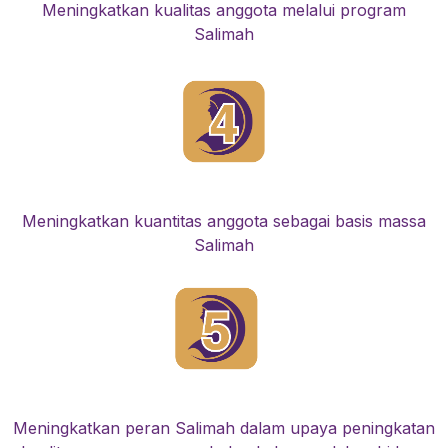
Meningkatkan kualitas anggota melalui program
Salimah
Meningkatkan kuantitas anggota sebagai basis massa
Salimah
Meningkatkan peran Salimah dalam upaya peningkatan