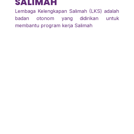
SALIMAH
Lembaga Kelengkapan Salimah (LKS) adalah
badan otonom yang didirikan untuk
membantu program kerja Salimah