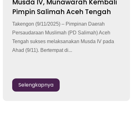
Musda IV, Munawarah Kembali
Pimpin Salimah Aceh Tengah
Takengon (9/11/2025) – Pimpinan Daerah
Persaudaraan Muslimah (PD Salimah) Aceh
Tengah sukses melaksanakan Musda IV pada
Ahad (9/11). Bertempat di...
Selengkapnya