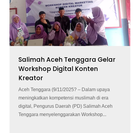
Salimah Aceh Tenggara Gelar
Workshop Digital Konten
Kreator
Aceh Tenggara (9/11/2025? – Dalam upaya
meningkatkan kompetensi muslimah di era
digital, Pengurus Daerah (PD) Salimah Aceh
Tenggara menyelenggarakan Workshop...