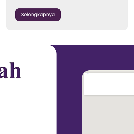
Selengkapnya