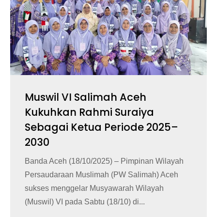
Muswil VI Salimah Aceh
Kukuhkan Rahmi Suraiya
Sebagai Ketua Periode 2025–
2030
Banda Aceh (18/10/2025) – Pimpinan Wilayah
Persaudaraan Muslimah (PW Salimah) Aceh
sukses menggelar Musyawarah Wilayah
(Muswil) VI pada Sabtu (18/10) di...