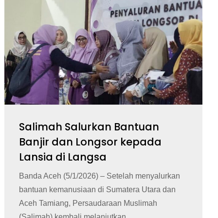
Salimah Salurkan Bantuan
Banjir dan Longsor kepada
Lansia di Langsa
Banda Aceh (5/1/2026) – Setelah menyalurkan
bantuan kemanusiaan di Sumatera Utara dan
Aceh Tamiang, Persaudaraan Muslimah
(Salimah) kembali melanjutkan...