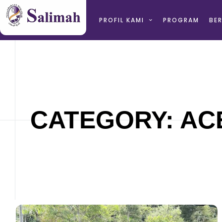
PROFIL KAMI
PROGRAM
BER
CATEGORY: AC