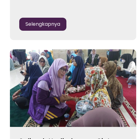
Selengkapnya