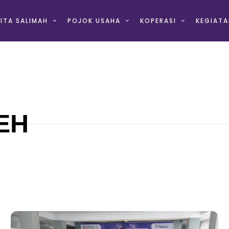
ITA SALIMAH
POJOK USAHA
KOPERASI
KEGIATA
EH