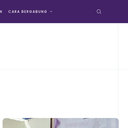
N
CARA BERGABUNG