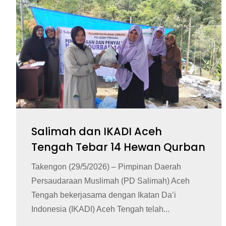
Salimah dan IKADI Aceh
Tengah Tebar 14 Hewan Qurban
Takengon (29/5/2026) – Pimpinan Daerah
Persaudaraan Muslimah (PD Salimah) Aceh
Tengah bekerjasama dengan Ikatan Da’i
Indonesia (IKADI) Aceh Tengah telah...