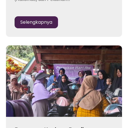
Selengkapnya