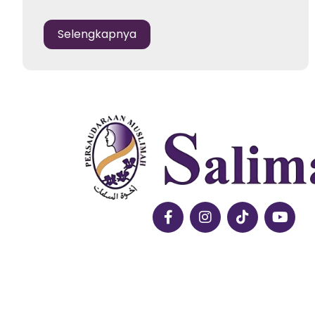
Selengkapnya