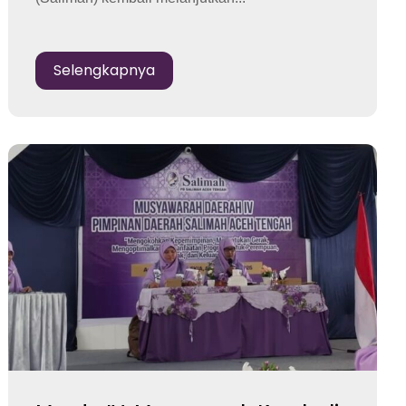
Selengkapnya