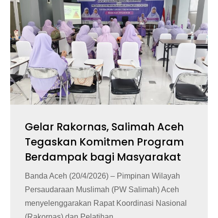
Gelar Rakornas, Salimah Aceh
Tegaskan Komitmen Program
Berdampak bagi Masyarakat
Banda Aceh (20/4/2026) – Pimpinan Wilayah
Persaudaraan Muslimah (PW Salimah) Aceh
menyelenggarakan Rapat Koordinasi Nasional
(Rakornas) dan Pelatihan...