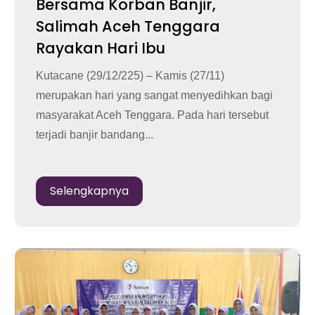
Bersama Korban Banjir,
Salimah Aceh Tenggara
Rayakan Hari Ibu
Kutacane (29/12/225) – Kamis (27/11)
merupakan hari yang sangat menyedihkan bagi
masyarakat Aceh Tenggara. Pada hari tersebut
terjadi banjir bandang...
Selengkapnya