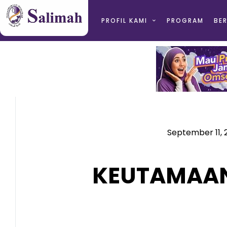
PROFIL KAMI
PROGRAM
BER
September 11, 
KEUTAMAAN