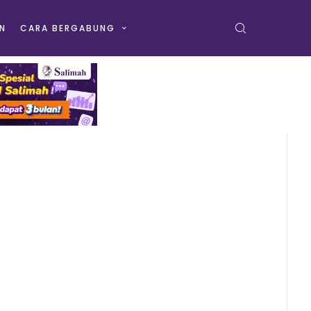
N
CARA BERGABUNG