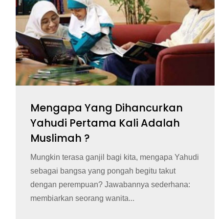
Mengapa Yang Dihancurkan
Yahudi Pertama Kali Adalah
Muslimah ?
Mungkin terasa ganjil bagi kita, mengapa Yahudi
sebagai bangsa yang pongah begitu takut
dengan perempuan? Jawabannya sederhana:
membiarkan seorang wanita...