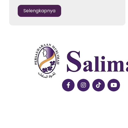
Selengkapnya