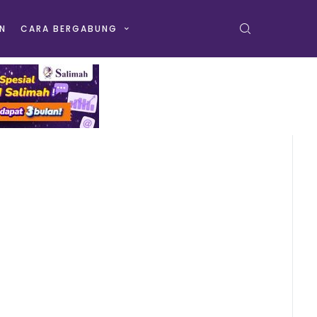
N
CARA BERGABUNG