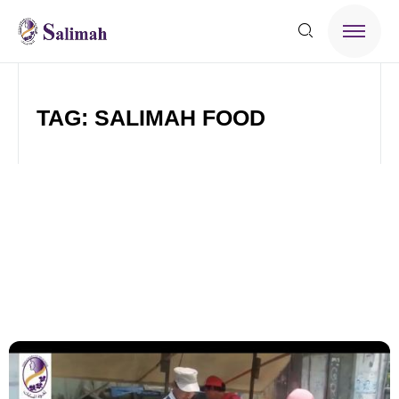
TAG: SALIMAH FOOD