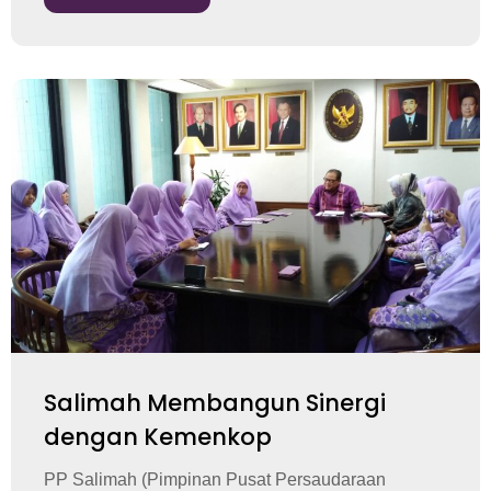
Salimah Membangun Sinergi
dengan Kemenkop
PP Salimah (Pimpinan Pusat Persaudaraan