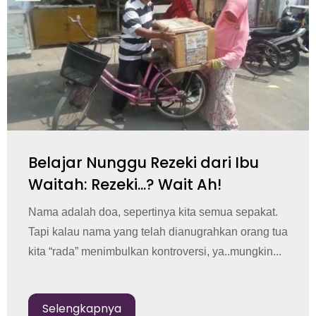
Belajar Nunggu Rezeki dari Ibu
Waitah: Rezeki...? Wait Ah!
Nama adalah doa, sepertinya kita semua sepakat.
Tapi kalau nama yang telah dianugrahkan orang tua
kita “rada” menimbulkan kontroversi, ya..mungkin...
Selengkapnya