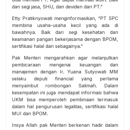
dari segi jasa, SHU, dan deviden dari PT.”
Etty Pratiknyowati menginformasikan, “PT SPC
membina usaha-usaha kecil yang ada di
bawahnya. Baik dari segi kesehatan dan
keamanan pangan bekerjasama dengan BPOM,
sertifikasi halal dan sebagainya.”
Pak Menteri mengarahkan agar melanjutkan
pembicaraan mengenai keuangan dan
manajemen dengan Ir. Yuana Sutyowati MM
selaku deputi financial yang pertama
menyambut rombongan Salimah. Dalam
kesempatan ini juga mendapat informasi bahwa
UKM bisa memperoleh pembinaan termasuk
dalam hal pengurusan legalitas, sertifikasi halal
MUI dan BPOM.
Insya Allah pak Menteri berkenan hadir dalam