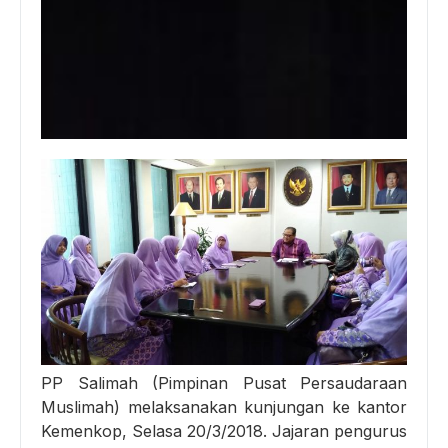
PP Salimah (Pimpinan Pusat Persaudaraan
Muslimah) melaksanakan kunjungan ke kantor
Kemenkop, Selasa 20/3/2018. Jajaran pengurus