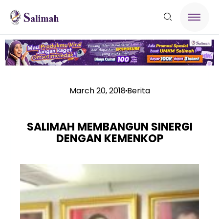
March 20, 2018
Berita
SALIMAH MEMBANGUN SINERGI
DENGAN KEMENKOP