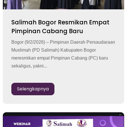
Salimah Bogor Resmikan Empat
Pimpinan Cabang Baru
Bogor (9/2/2026) – Pimpinan Daerah Persaudaraan
Muslimah (PD Salimah) Kabupaten Bogor
meresmikan empat Pimpinan Cabang (PC) baru
sekaligus, yakni...
Selengkapnya