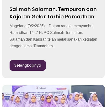
Salimah Salaman, Tempuran dan
Kajoran Gelar Tarhib Ramadhan
Magelang (9/2/2026) – Dalam rangka menyambut
Ramadhan 1447 H, PC Salimah Tempuran,
Salaman dan Kajoran telah melaksanakan kegiatan
dengan tema “Ramadhan...
Selengkapnya