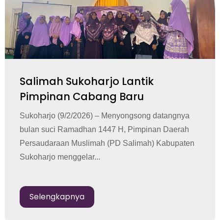
Salimah Sukoharjo Lantik
Pimpinan Cabang Baru
Sukoharjo (9/2/2026) – Menyongsong datangnya
bulan suci Ramadhan 1447 H, Pimpinan Daerah
Persaudaraan Muslimah (PD Salimah) Kabupaten
Sukoharjo menggelar...
Selengkapnya