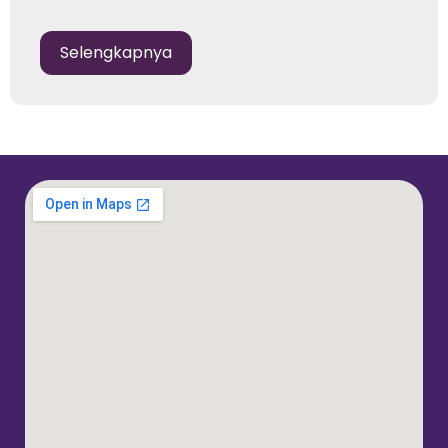
Selengkapnya