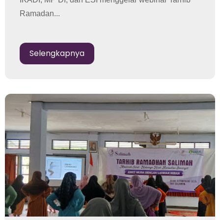
Ramadan...
Selengkapnya