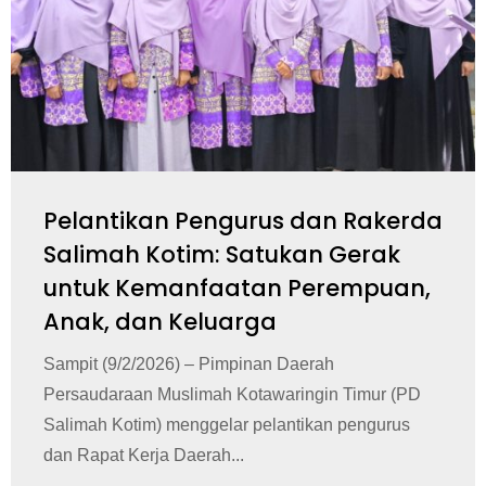
Pelantikan Pengurus dan Rakerda
Salimah Kotim: Satukan Gerak
untuk Kemanfaatan Perempuan,
Anak, dan Keluarga
Sampit (9/2/2026) – Pimpinan Daerah
Persaudaraan Muslimah Kotawaringin Timur (PD
Salimah Kotim) menggelar pelantikan pengurus
dan Rapat Kerja Daerah...