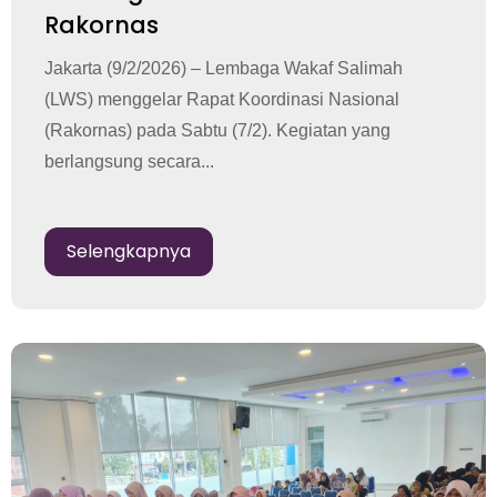
Rakornas
Jakarta (9/2/2026) – Lembaga Wakaf Salimah
(LWS) menggelar Rapat Koordinasi Nasional
(Rakornas) pada Sabtu (7/2). Kegiatan yang
berlangsung secara...
Selengkapnya