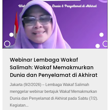
Webinar Lembaga Wakaf
Salimah: Wakaf Memakmurkan
Dunia dan Penyelamat di Akhirat
Jakarta (9/2/2026) – Lembaga Wakaf Salimah
menggelar webinar bertajuk Wakaf Memakmurkan
Dunia dan Penyelamat di Akhirat pada Sabtu (7/2).
Kegiatan...