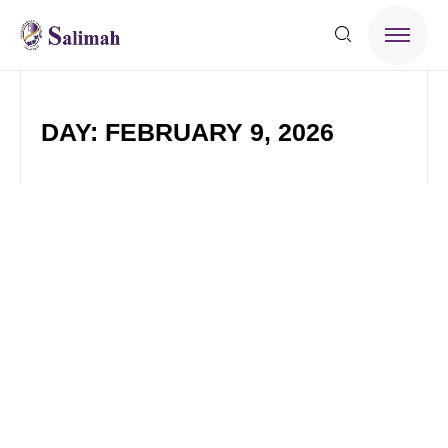
DAY: FEBRUARY 9, 2026