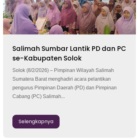
Salimah Sumbar Lantik PD dan PC
se-Kabupaten Solok
Solok (8/2/2026) – Pimpinan Wilayah Salimah
Sumatera Barat menghadiri acara pelantikan
pengurus Pimpinan Daerah (PD) dan Pimpinan
Cabang (PC) Salimah...
Selengkapnya