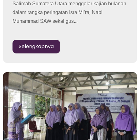
Salimah Sumatera Utara menggelar kajian bulanan
dalam rangka peringatan Isra Mi’raj Nabi
Muhammad SAW sekaligus...
Selengkapnya