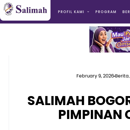
PROFIL KAMI
PROGRAM
BER
February 9, 2026
Berita
SALIMAH BOGO
PIMPINAN