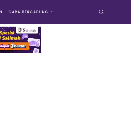
N
CARA BERGABUNG