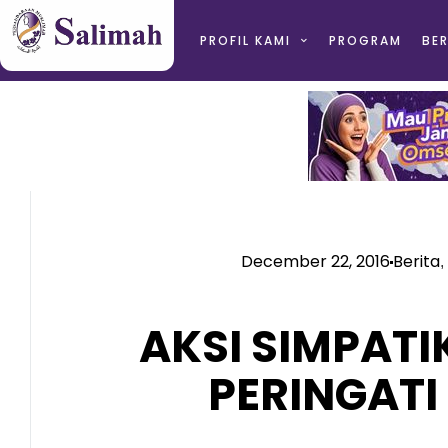
PROFIL KAMI
PROGRAM
BER
December 22, 2016
Berita
,
AKSI SIMPATI
PERINGATI 