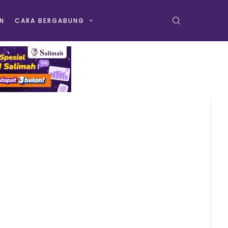
N
CARA BERGABUNG