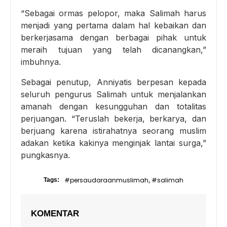
“Sebagai ormas pelopor, maka Salimah harus
menjadi yang pertama dalam hal kebaikan dan
berkerjasama dengan berbagai pihak untuk
meraih tujuan yang telah dicanangkan,”
imbuhnya.
Sebagai penutup, Anniyatis berpesan kepada
seluruh pengurus Salimah untuk menjalankan
amanah dengan kesungguhan dan totalitas
perjuangan. “Teruslah bekerja, berkarya, dan
berjuang karena istirahatnya seorang muslim
adakan ketika kakinya menginjak lantai surga,”
pungkasnya.
#persaudaraanmuslimah
#salimah
Tags:
,
KOMENTAR