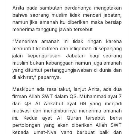
Anita pada sambutan perdananya mengatakan
bahwa seorang muslim tidak mencari jabatan,
namun jika amanah itu diberikan maka bersiap
menerima tanggung jawab tersebut.
“Menerima amanah ini tidak ringan karena
menuntut komitmen dan istiqomah di sepanjang
jalan kepengurusan. Jabatan bagi seorang
muslim bukan kebanggaan namun juga amanah
yang dituntut pertanggungjawaban di dunia dan
di akhirat,” paparnya.
Meskipun ada rasa takut, lanjut Anita, ada dua
firman Allah SWT dalam QS. Muhammad ayat 7
dan QS Al Ankabut ayat 69 yang menjadi
motivasi dan menghiburnya menerima amanah
ini. Kedua ayat Al Quran tersebut berisi
pertolongan yang akan diberikan Allah SWT
kepada umat-Nya yang berbuat baik dan