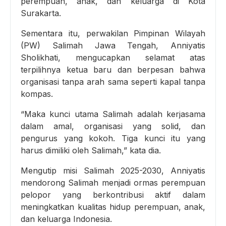
perempuan, anak, dan keluarga di Kota
Surakarta.
Sementara itu, perwakilan Pimpinan Wilayah
(PW) Salimah Jawa Tengah, Anniyatis
Sholikhati, mengucapkan selamat atas
terpilihnya ketua baru dan berpesan bahwa
organisasi tanpa arah sama seperti kapal tanpa
kompas.
“Maka kunci utama Salimah adalah kerjasama
dalam amal, organisasi yang solid, dan
pengurus yang kokoh. Tiga kunci itu yang
harus dimiliki oleh Salimah,” kata dia.
Mengutip misi Salimah 2025-2030, Anniyatis
mendorong Salimah menjadi ormas perempuan
pelopor yang berkontribusi aktif dalam
meningkatkan kualitas hidup perempuan, anak,
dan keluarga Indonesia.