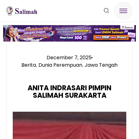
December 7, 2025
Berita
Dunia Perempuan
Jawa Tengah
,
,
ANITA INDRASARI PIMPIN
SALIMAH SURAKARTA