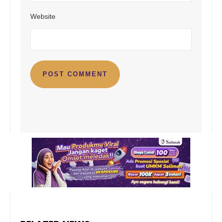
Website