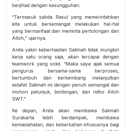
berjihad dengan kesungguhan.
“Termasuk sabda Rasul yang memerintahkan
kita untuk bersemangat melakukan hal-hal
yang bermanfaat dan meminta pertolongan dari
Alloh,” ujarnya.
Anita yakin keberhasilan Salimah tidak mungkin
kerja satu orang saja, akan tercapai dengan
teamwork yang solid. “Maka saya ajak semua
pengurus bersama-sama berproses,
bertumbuh dan berkembang melanjutkan
estafet Salimah ini dengan penuh semangat dan
mohon petunjuk, bimbingan, dan ridho Alloh
SWT.”
Ke depan, Anita akan membawa Salimah
Surakarta lebih berdampak, membawa
kemaslahatan, dan keberkahan khususnya bagi