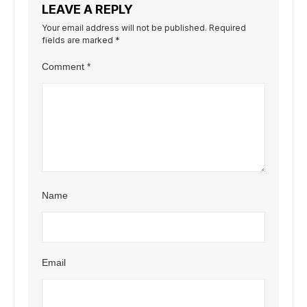
LEAVE A REPLY
Your email address will not be published.
Required
fields are marked
*
Comment
*
Name
Email