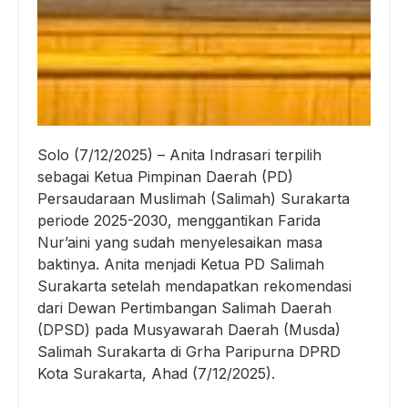
Solo (7/12/2025) – Anita Indrasari terpilih
sebagai Ketua Pimpinan Daerah (PD)
Persaudaraan Muslimah (Salimah) Surakarta
periode 2025-2030, menggantikan Farida
Nur’aini yang sudah menyelesaikan masa
baktinya. Anita menjadi Ketua PD Salimah
Surakarta setelah mendapatkan rekomendasi
dari Dewan Pertimbangan Salimah Daerah
(DPSD) pada Musyawarah Daerah (Musda)
Salimah Surakarta di Grha Paripurna DPRD
Kota Surakarta, Ahad (7/12/2025).