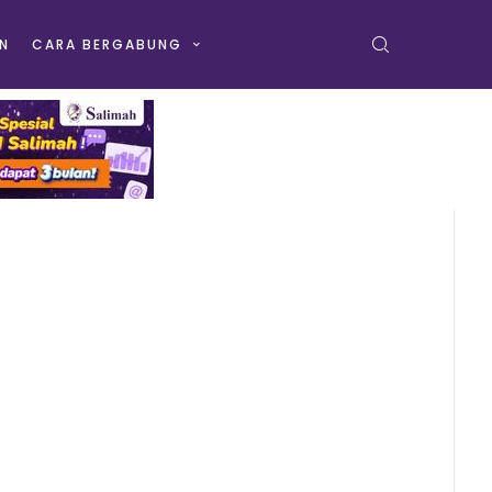
N
CARA BERGABUNG