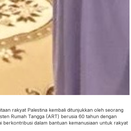
taan rakyat Palestina kembali ditunjukkan oleh seorang
sisten Rumah Tangga (ART) berusia 60 tahun dengan
mi berkontribusi dalam bantuan kemanusiaan untuk rakyat