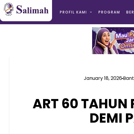
PROFIL KAMI
PROGRAM
BER
January 18, 2026
Ban
ART 60 TAHUN 
DEMI 