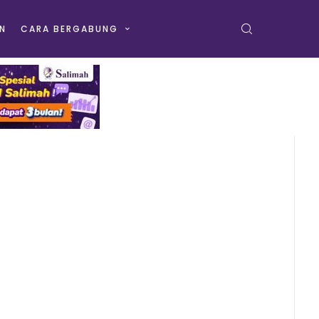
N
CARA BERGABUNG