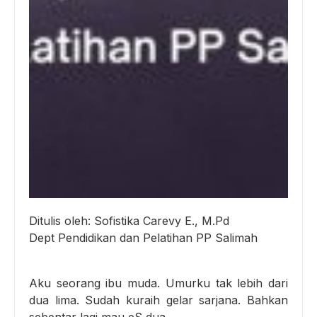
Ditulis oleh: Sofistika Carevy E., M.Pd
Dept Pendidikan dan Pelatihan PP Salimah
Aku seorang ibu muda. Umurku tak lebih dari
dua lima. Sudah kuraih gelar sarjana. Bahkan