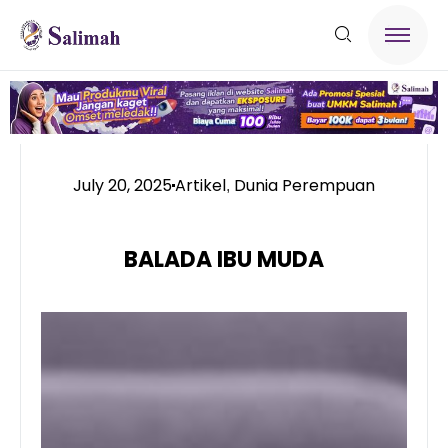
July 20, 2025
Artikel
Dunia Perempuan
,
BALADA IBU MUDA