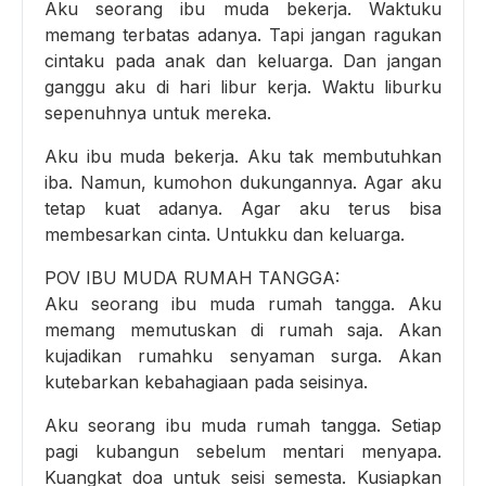
Aku seorang ibu muda bekerja. Waktuku
memang terbatas adanya. Tapi jangan ragukan
cintaku pada anak dan keluarga. Dan jangan
ganggu aku di hari libur kerja. Waktu liburku
sepenuhnya untuk mereka.
Aku ibu muda bekerja. Aku tak membutuhkan
iba. Namun, kumohon dukungannya. Agar aku
tetap kuat adanya. Agar aku terus bisa
membesarkan cinta. Untukku dan keluarga.
POV IBU MUDA RUMAH TANGGA:
Aku seorang ibu muda rumah tangga. Aku
memang memutuskan di rumah saja. Akan
kujadikan rumahku senyaman surga. Akan
kutebarkan kebahagiaan pada seisinya.
Aku seorang ibu muda rumah tangga. Setiap
pagi kubangun sebelum mentari menyapa.
Kuangkat doa untuk seisi semesta. Kusiapkan