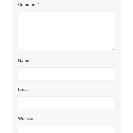
Comment
*
Name
Email
Website