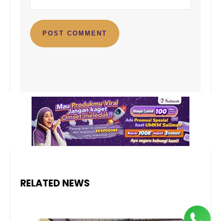
RELATED NEWS