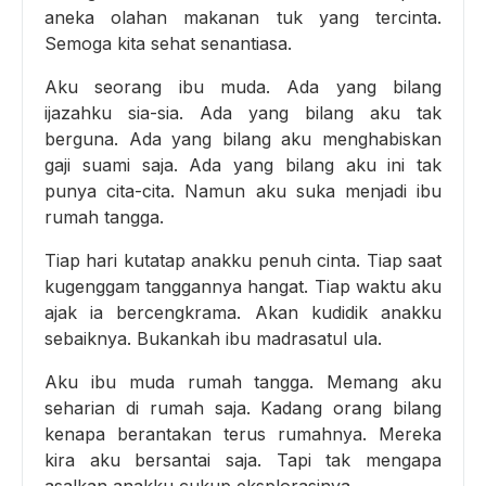
aneka olahan makanan tuk yang tercinta.
Semoga kita sehat senantiasa.
Aku seorang ibu muda. Ada yang bilang
ijazahku sia-sia. Ada yang bilang aku tak
berguna. Ada yang bilang aku menghabiskan
gaji suami saja. Ada yang bilang aku ini tak
punya cita-cita. Namun aku suka menjadi ibu
rumah tangga.
Tiap hari kutatap anakku penuh cinta. Tiap saat
kugenggam tanggannya hangat. Tiap waktu aku
ajak ia bercengkrama. Akan kudidik anakku
sebaiknya. Bukankah ibu madrasatul ula.
Aku ibu muda rumah tangga. Memang aku
seharian di rumah saja. Kadang orang bilang
kenapa berantakan terus rumahnya. Mereka
kira aku bersantai saja. Tapi tak mengapa