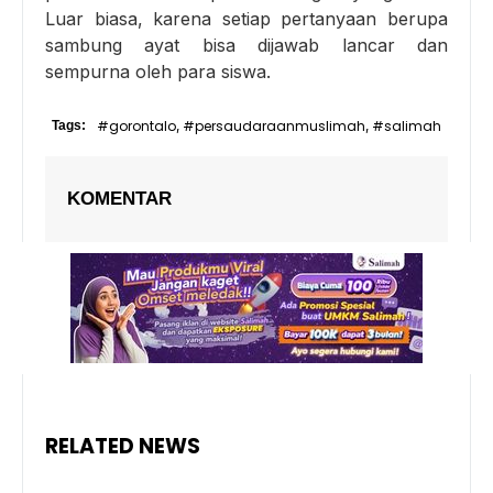
Luar biasa, karena setiap pertanyaan berupa
sambung ayat bisa dijawab lancar dan
sempurna oleh para siswa.
#gorontalo
#persaudaraanmuslimah
#salimah
Tags:
,
,
KOMENTAR
RELATED NEWS