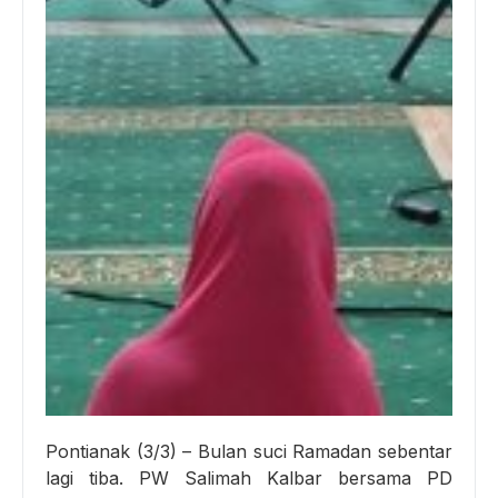
Pontianak (3/3) – Bulan suci Ramadan sebentar
lagi tiba. PW Salimah Kalbar bersama PD