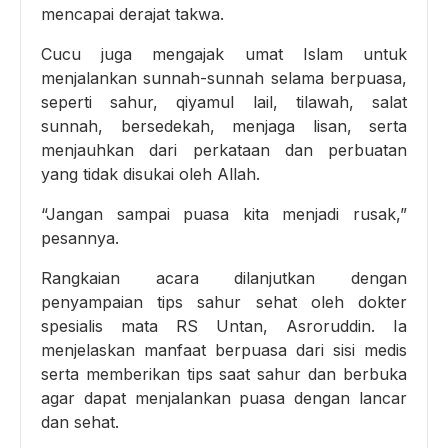
mencapai derajat takwa.
Cucu juga mengajak umat Islam untuk
menjalankan sunnah-sunnah selama berpuasa,
seperti sahur, qiyamul lail, tilawah, salat
sunnah, bersedekah, menjaga lisan, serta
menjauhkan dari perkataan dan perbuatan
yang tidak disukai oleh Allah.
“Jangan sampai puasa kita menjadi rusak,”
pesannya.
Rangkaian acara dilanjutkan dengan
penyampaian tips sahur sehat oleh dokter
spesialis mata RS Untan, Asroruddin. Ia
menjelaskan manfaat berpuasa dari sisi medis
serta memberikan tips saat sahur dan berbuka
agar dapat menjalankan puasa dengan lancar
dan sehat.