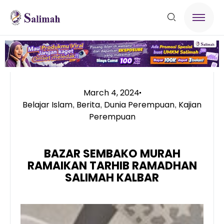
March 4, 2024
Belajar Islam
Berita
Dunia Perempuan
Kajian
,
,
,
Perempuan
BAZAR SEMBAKO MURAH
RAMAIKAN TARHIB RAMADHAN
SALIMAH KALBAR