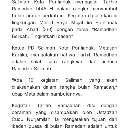
Salimah Kota Pontianak menggelar Tarhib
Ramadan 1445 H dalam rangka menyambut
bulan penuh berkah ini. Kegiatan dipusatkan di
lingkungan Masjid Raya Mujahidin Pontianak
pada Ahad (3/3) dengan tema “Ramadhan
Berkah, Tingkatkan Ibadah”.
Ketua PD Salimah Kota Pontianak, Metasari
Kartika, mengatakan bahwa Tarhib Ramadhan
adalah salah satu rangkaian dari agenda
Ramadan Salimah.
“Ada 10 kegiatan Salimah yang akan
dilaksanakan dalam rangka bulan Ramadan,”
ucap Meta dalam sambutannya.
Kegiatan Tarhib Ramadhan diisi dengan
ceramah yang disampaikan oleh Ustadzah
Cucu Nurjamilah. Ia mengatakan tujuan dari
ibadah puasa di bulan Ramadan adalah untuk