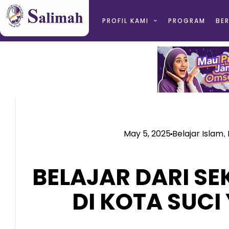
PROFIL KAMI
PROGRAM
BER
May 5, 2025
Belajar Islam
,
BELAJAR DARI S
DI KOTA SUCI