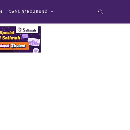
N
CARA BERGABUNG