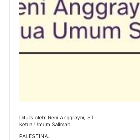
Ditulis oleh: Reni Anggrayni, ST
Ketua Umum Salimah
PALESTINA.