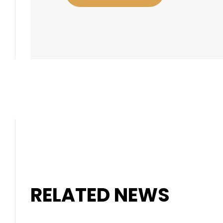
RELATED NEWS