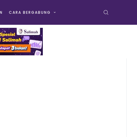
N
CARA BERGABUNG