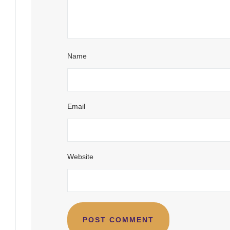
Name
Email
Website