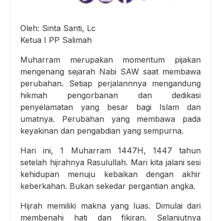
Oleh: Sinta Santi, Lc
Ketua I PP Salimah
Muharram merupakan momentum pijakan
mengenang sejarah Nabi SAW saat membawa
perubahan. Setiap perjalannnya mengandung
hikmah pengorbanan dan dedikasi
penyelamatan yang besar bagi Islam dan
umatnya. Perubahan yang membawa pada
keyakinan dan pengabdian yang sempurna.
Hari ini, 1 Muharram 1447H, 1447 tahun
setelah hijrahnya Rasulullah. Mari kita jalani sesi
kehidupan menuju kebaikan dengan akhir
keberkahan. Bukan sekedar pergantian angka.
Hijrah memiliki makna yang luas. Dimulai dari
membenahi hati dan fikiran. Selanjutnya