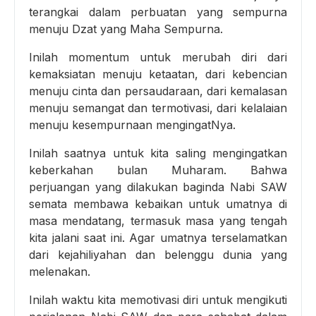
terangkai dalam perbuatan yang sempurna
menuju Dzat yang Maha Sempurna.
Inilah momentum untuk merubah diri dari
kemaksiatan menuju ketaatan, dari kebencian
menuju cinta dan persaudaraan, dari kemalasan
menuju semangat dan termotivasi, dari kelalaian
menuju kesempurnaan mengingatNya.
Inilah saatnya untuk kita saling mengingatkan
keberkahan bulan Muharam. Bahwa
perjuangan yang dilakukan baginda Nabi SAW
semata membawa kebaikan untuk umatnya di
masa mendatang, termasuk masa yang tengah
kita jalani saat ini. Agar umatnya terselamatkan
dari kejahiliyahan dan belenggu dunia yang
melenakan.
Inilah waktu kita memotivasi diri untuk mengikuti