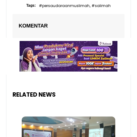
#persaudaraanmuslimah
#salimah
Tags:
,
KOMENTAR
RELATED NEWS