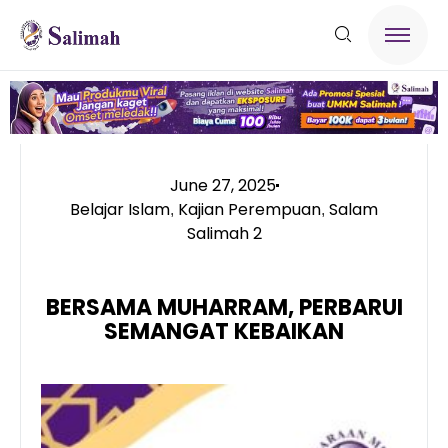
June 27, 2025
Belajar Islam
Kajian Perempuan
Salam
,
,
Salimah 2
BERSAMA MUHARRAM, PERBARUI
SEMANGAT KEBAIKAN