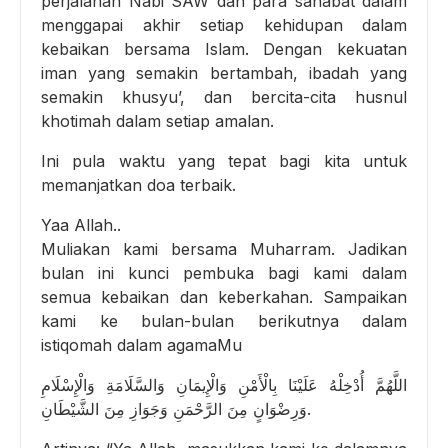
perjalanan Nabi SAW dan para sahabat dalam
menggapai akhir setiap kehidupan dalam
kebaikan bersama Islam. Dengan kekuatan
iman yang semakin bertambah, ibadah yang
semakin khusyu’, dan bercita-cita husnul
khotimah dalam setiap amalan.
Ini pula waktu yang tepat bagi kita untuk
memanjatkan doa terbaik.
Yaa Allah..
Muliakan kami bersama Muharram. Jadikan
bulan ini kunci pembuka bagi kami dalam
semua kebaikan dan keberkahan. Sampaikan
kami ke bulan-bulan berikutnya dalam
istiqomah dalam agamaMu
اللَّهُمَّ أُدْخِلْهُ عَلَيْنَا بِالْأَمْنِ وَالْإِيمَانِ وَالسَّلَامَةِ وَالْإِسْلَامِ
وَرِضْوَانٍ مِنَ الرَّحْمَنِ وَجَوَازِ مِنَ الشَّيْطَانِ.