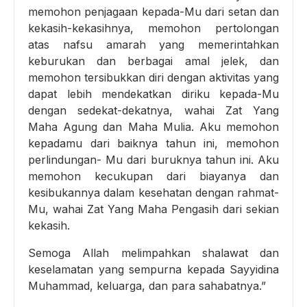
memohon penjagaan kepada-Mu dari setan dan
kekasih-kekasihnya, memohon pertolongan
atas nafsu amarah yang memerintahkan
keburukan dan berbagai amal jelek, dan
memohon tersibukkan diri dengan aktivitas yang
dapat lebih mendekatkan diriku kepada-Mu
dengan sedekat-dekatnya, wahai Zat Yang
Maha Agung dan Maha Mulia. Aku memohon
kepadamu dari baiknya tahun ini, memohon
perlindungan- Mu dari buruknya tahun ini. Aku
memohon kecukupan dari biayanya dan
kesibukannya dalam kesehatan dengan rahmat-
Mu, wahai Zat Yang Maha Pengasih dari sekian
kekasih.
Semoga Allah melimpahkan shalawat dan
keselamatan yang sempurna kepada Sayyidina
Muhammad, keluarga, dan para sahabatnya.”