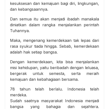
kesuksesan dan kemajuan bagi diri, lingkungan,
dan kebangsaannya.
Dan semua itu akan menjadi ibadah manakala
diniatkan dalam rangka menjalankan perintah
Tuhannya.
Maka, mengenang kemerdekaan tak lepas dari
rasa syukur tiada hingga. Sebab, kemerdekaan
adalah hak setiap bangsa.
Dengan kemerdekaan, kita bisa menjalankan
misi kehidupan, yaitu beribadah dengan leluasa,
bergerak untuk semesta, serta meraih
kemajuan dan kebahagiaan bersama.
78 tahun telah berlalu. Indonesia telah
merdeka.
Sudah saatnya masyarakat Indonesia menjadi
bangsa yang bahagia dan sejahtera.