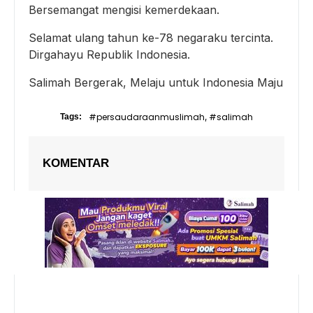
Bersemangat mengisi kemerdekaan.
Selamat ulang tahun ke-78 negaraku tercinta.
Dirgahayu Republik Indonesia.
Salimah Bergerak, Melaju untuk Indonesia Maju
#persaudaraanmuslimah
#salimah
Tags:
,
KOMENTAR