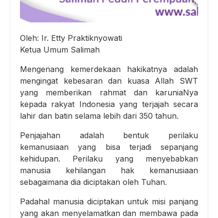
Oleh: Ir. Etty Praktiknyowati
Ketua Umum Salimah
Mengenang kemerdekaan hakikatnya adalah
mengingat kebesaran dan kuasa Allah SWT
yang memberikan rahmat dan karuniaNya
kepada rakyat Indonesia yang terjajah secara
lahir dan batin selama lebih dari 350 tahun.
Penjajahan adalah bentuk perilaku
kemanusiaan yang bisa terjadi sepanjang
kehidupan. Perilaku yang menyebabkan
manusia kehilangan hak kemanusiaan
sebagaimana dia diciptakan oleh Tuhan.
Padahal manusia diciptakan untuk misi panjang
yang akan menyelamatkan dan membawa pada