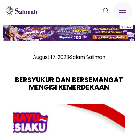
August 17, 2023
Salam Salimah
BERSYUKUR DAN BERSEMANGAT
MENGISI KEMERDEKAAN