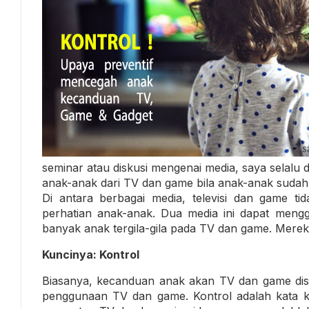
seminar atau diskusi mengenai media, saya selalu
anak-anak dari TV dan game bila anak-anak sud
Di antara berbagai media, televisi dan game tid
perhatian anak-anak. Dua media ini dapat meng
banyak anak tergila-gila pada TV dan game. Mere
Kuncinya: Kontrol
Biasanya, kecanduan anak akan TV dan game dis
penggunaan TV dan game. Kontrol adalah kata ku