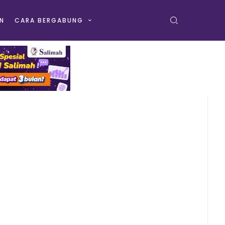
N
CARA BERGABUNG