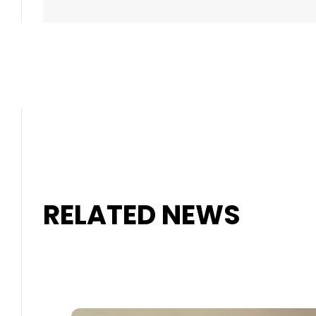
RELATED NEWS