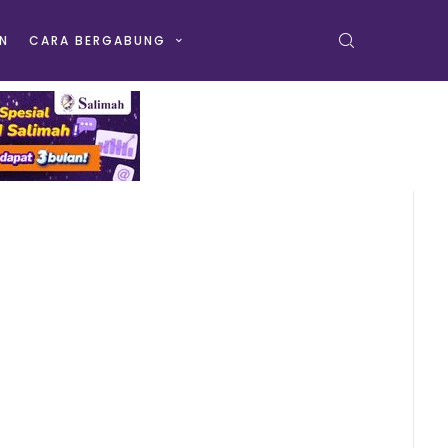
N
CARA BERGABUNG