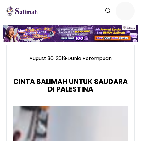
August 30, 2018
Dunia Perempuan
CINTA SALIMAH UNTUK SAUDARA
DI PALESTINA