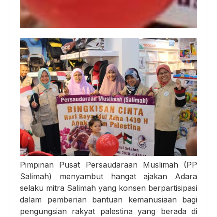
Pimpinan Pusat Persaudaraan Muslimah (PP
Salimah) menyambut hangat ajakan Adara
selaku mitra Salimah yang konsen berpartisipasi
dalam pemberian bantuan kemanusiaan bagi
pengungsian rakyat palestina yang berada di