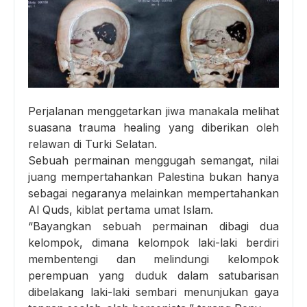
Perjalanan menggetarkan jiwa manakala melihat
suasana trauma healing yang diberikan oleh
relawan di Turki Selatan.
Sebuah permainan menggugah semangat, nilai
juang mempertahankan Palestina bukan hanya
sebagai negaranya melainkan mempertahankan
Al Quds, kiblat pertama umat Islam.
“Bayangkan sebuah permainan dibagi dua
kelompok, dimana kelompok laki-laki berdiri
membentengi dan melindungi kelompok
perempuan yang duduk dalam satubarisan
dibelakang laki-laki sembari menunjukan gaya