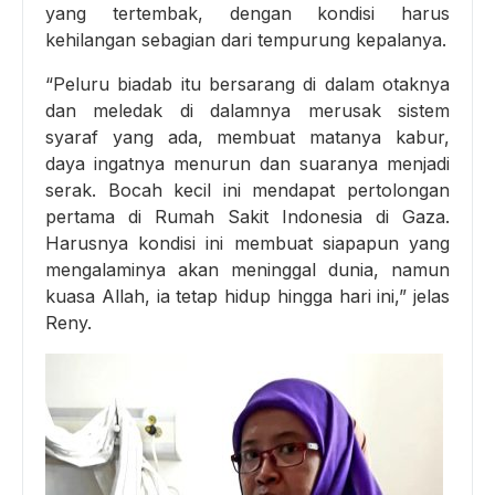
yang tertembak, dengan kondisi harus
kehilangan sebagian dari tempurung kepalanya.
“Peluru biadab itu bersarang di dalam otaknya
dan meledak di dalamnya merusak sistem
syaraf yang ada, membuat matanya kabur,
daya ingatnya menurun dan suaranya menjadi
serak. Bocah kecil ini mendapat pertolongan
pertama di Rumah Sakit Indonesia di Gaza.
Harusnya kondisi ini membuat siapapun yang
mengalaminya akan meninggal dunia, namun
kuasa Allah, ia tetap hidup hingga hari ini,” jelas
Reny.