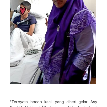
“Ternyata bocah kecil yang diberi gelar Asy