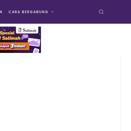
N
CARA BERGABUNG