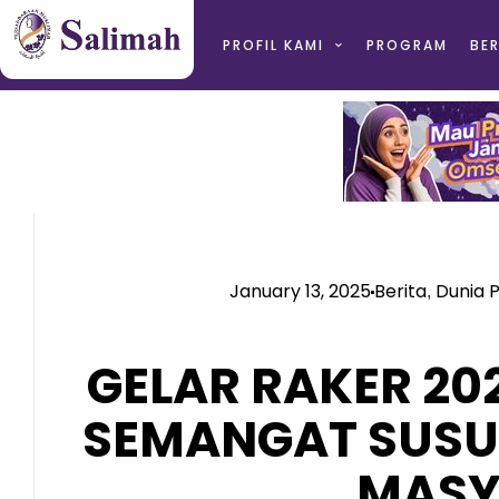
PROFIL KAMI
PROGRAM
BER
January 13, 2025
Berita
Dunia 
,
GELAR RAKER 20
SEMANGAT SUSU
MASY