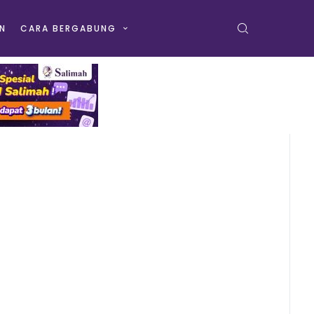
N
CARA BERGABUNG