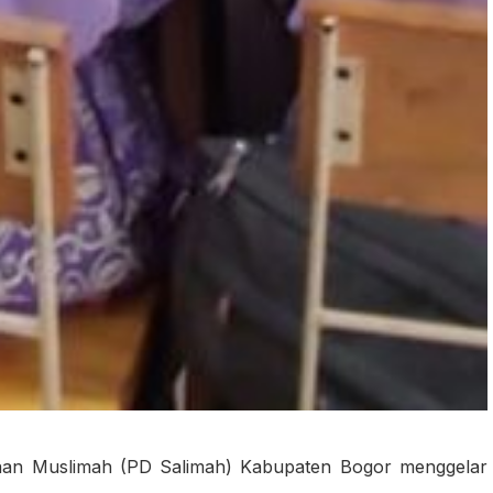
raan Muslimah (PD Salimah) Kabupaten Bogor menggelar