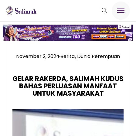
November 2, 2024
Berita
Dunia Perempuan
,
GELAR RAKERDA, SALIMAH KUDUS
BAHAS PERLUASAN MANFAAT
UNTUK MASYARAKAT