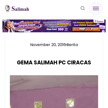
November 20, 2016
Berita
GEMA SALIMAH PC CIRACAS