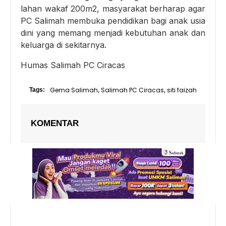
lahan wakaf 200m2, masyarakat berharap agar
PC Salimah membuka pendidikan bagi anak usia
dini yang memang menjadi kebutuhan anak dan
keluarga di sekitarnya.
Humas Salimah PC Ciracas
Gema Salimah
Salimah PC Ciracas
siti faizah
Tags:
,
,
KOMENTAR