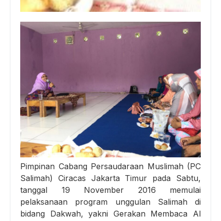
Pimpinan Cabang Persaudaraan Muslimah (PC
Salimah) Ciracas Jakarta Timur pada Sabtu,
tanggal 19 November 2016 memulai
pelaksanaan program unggulan Salimah di
bidang Dakwah, yakni Gerakan Membaca Al