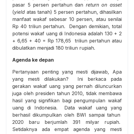
pasar 5 persen pertahun dan
return on asset
(
yield
atas tanah) 5 persen pertahun, dihasilkan
manfaat wakaf sebesar 10 persen, atau senilai
Rp 40 triliun pertahun. Dengan demikian, total
potensi wakaf uang di Indonesia adalah 130 + 2
+ 6,65 + 40 = Rp 178,65 triliun pertahun atau
dibulatkan menjadi 180 triliun rupiah.
Agenda ke depan
Pertanyaan penting yang mesti dijawab, Apa
yang mesti dilakukan? Ini berkaca pada
gerakan wakaf uang yang pernah diluncurkan
juga oleh presiden tahun 2010, tidak membawa
hasil yang signifikan bagi pengumpulan wakaf
uang di Indonesia. Data wakaf uang yang
berhasil dikumpulkan oleh BWI sampai tahun
2020 baru berjumlah 391 milyar rupiah.
Setidaknya ada empat agenda yang mesti