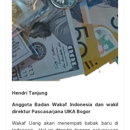
Hendri Tanjung
Anggota Badan Wakaf Indonesia dan wakil
direktur Pascasarjana UIKA Bogor
Wakaf Uang akan menempati babak baru di