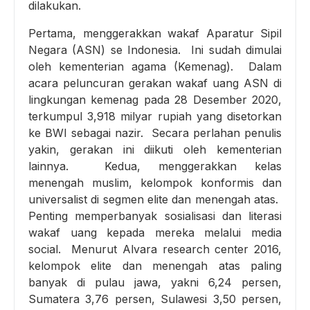
dilakukan.
Pertama, menggerakkan wakaf Aparatur Sipil
Negara (ASN) se Indonesia. Ini sudah dimulai
oleh kementerian agama (Kemenag). Dalam
acara peluncuran gerakan wakaf uang ASN di
lingkungan kemenag pada 28 Desember 2020,
terkumpul 3,918 milyar rupiah yang disetorkan
ke BWI sebagai nazir. Secara perlahan penulis
yakin, gerakan ini diikuti oleh kementerian
lainnya. Kedua, menggerakkan kelas
menengah muslim, kelompok konformis dan
universalist di segmen elite dan menengah atas.
Penting memperbanyak sosialisasi dan literasi
wakaf uang kepada mereka melalui media
social. Menurut Alvara research center 2016,
kelompok elite dan menengah atas paling
banyak di pulau jawa, yakni 6,24 persen,
Sumatera 3,76 persen, Sulawesi 3,50 persen,