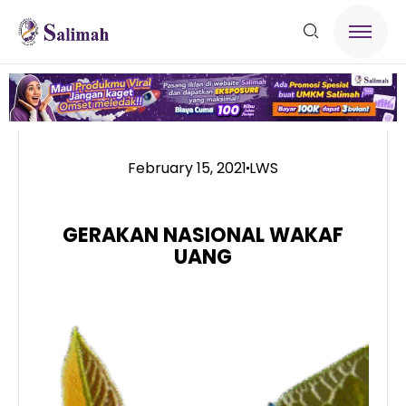
February 15, 2021
LWS
GERAKAN NASIONAL WAKAF
UANG