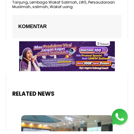
Tanjung
Lembaga Wakaf Salimah
LWS
Persaudaraan
,
,
,
Muslimah
salimah
Wakaf uang
,
,
KOMENTAR
RELATED NEWS