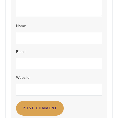
Name
Email
Website