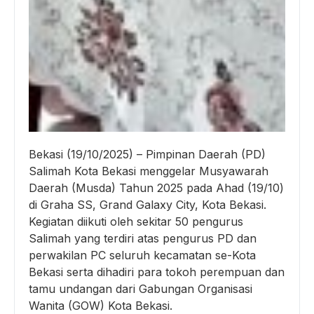
Bekasi (19/10/2025) – Pimpinan Daerah (PD)
Salimah Kota Bekasi menggelar Musyawarah
Daerah (Musda) Tahun 2025 pada Ahad (19/10)
di Graha SS, Grand Galaxy City, Kota Bekasi.
Kegiatan diikuti oleh sekitar 50 pengurus
Salimah yang terdiri atas pengurus PD dan
perwakilan PC seluruh kecamatan se-Kota
Bekasi serta dihadiri para tokoh perempuan dan
tamu undangan dari Gabungan Organisasi
Wanita (GOW) Kota Bekasi.