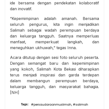
ide bersama dengan pendekatan kolaboratif
dan inovatif.
“Kepemimpinan adalah amanah. Bersama
seluruh pengurus, kita ingin menjadikan
Salimah sebagai wadah perempuan berdaya
dan keluarga tangguh. Saatnya memperluas
manfaat, memperkuat langkah, dan
meneguhkan ukhuwah,” tegas Inna.
Acara ditutup dengan sesi foto seluruh peserta.
Dengan semangat baru dan kepemimpinan
yang kokoh, Salimah Kota Bekasi diharapkan
terus menjadi inspirasi dan garda terdepan
dalam membangun perempuan berdaya,
keluarga tangguh, dan masyarakat bahagia.
[NH]
#persaudaraanmuslimah
#salimah
Tags:
,