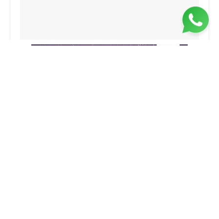
RELATED NEWS