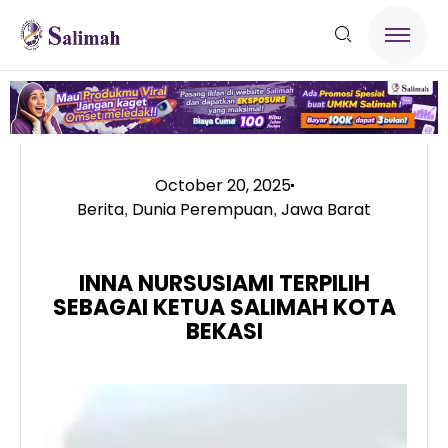
October 20, 2025
Berita
Dunia Perempuan
Jawa Barat
,
,
INNA NURSUSIAMI TERPILIH
SEBAGAI KETUA SALIMAH KOTA
BEKASI