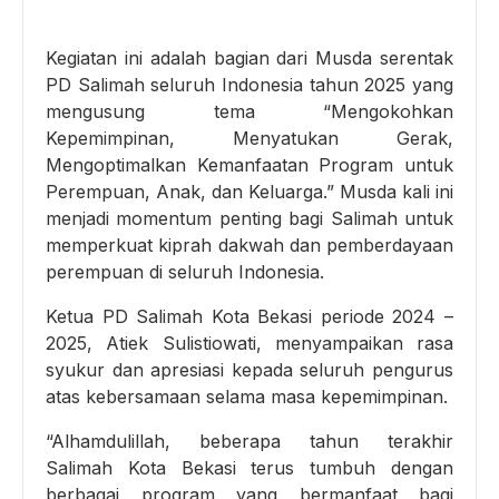
Kegiatan ini adalah bagian dari Musda serentak
PD Salimah seluruh Indonesia tahun 2025 yang
mengusung tema “Mengokohkan
Kepemimpinan, Menyatukan Gerak,
Mengoptimalkan Kemanfaatan Program untuk
Perempuan, Anak, dan Keluarga.” Musda kali ini
menjadi momentum penting bagi Salimah untuk
memperkuat kiprah dakwah dan pemberdayaan
perempuan di seluruh Indonesia.
Ketua PD Salimah Kota Bekasi periode 2024 –
2025, Atiek Sulistiowati, menyampaikan rasa
syukur dan apresiasi kepada seluruh pengurus
atas kebersamaan selama masa kepemimpinan.
“Alhamdulillah, beberapa tahun terakhir
Salimah Kota Bekasi terus tumbuh dengan
berbagai program yang bermanfaat bagi