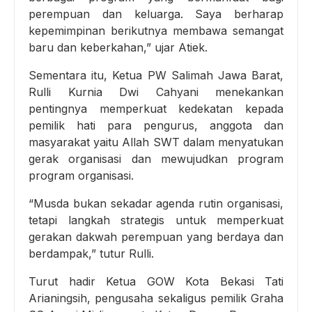
perempuan dan keluarga. Saya berharap
kepemimpinan berikutnya membawa semangat
baru dan keberkahan,” ujar Atiek.
Sementara itu, Ketua PW Salimah Jawa Barat,
Rulli Kurnia Dwi Cahyani menekankan
pentingnya memperkuat kedekatan kepada
pemilik hati para pengurus, anggota dan
masyarakat yaitu Allah SWT dalam menyatukan
gerak organisasi dan mewujudkan program
program organisasi.
“Musda bukan sekadar agenda rutin organisasi,
tetapi langkah strategis untuk memperkuat
gerakan dakwah perempuan yang berdaya dan
berdampak,” tutur Rulli.
Turut hadir Ketua GOW Kota Bekasi Tati
Arianingsih, pengusaha sekaligus pemilik Graha