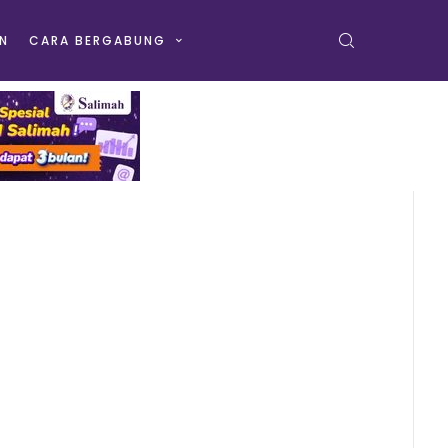
N
CARA BERGABUNG