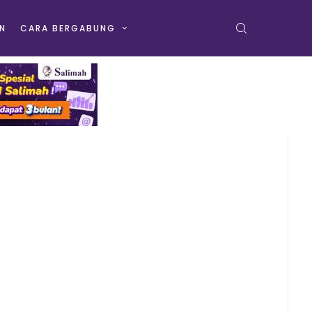
N
CARA BERGABUNG