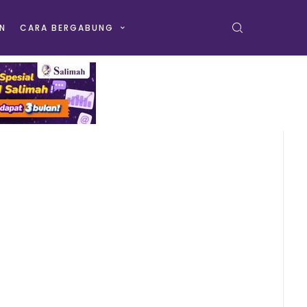
N
CARA BERGABUNG