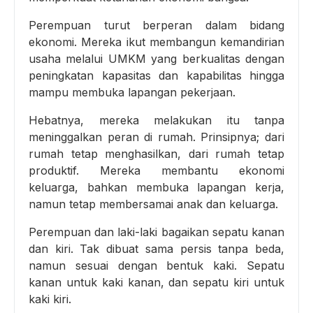
Perempuan turut berperan dalam bidang
ekonomi. Mereka ikut membangun kemandirian
usaha melalui UMKM yang berkualitas dengan
peningkatan kapasitas dan kapabilitas hingga
mampu membuka lapangan pekerjaan.
Hebatnya, mereka melakukan itu tanpa
meninggalkan peran di rumah. Prinsipnya; dari
rumah tetap menghasilkan, dari rumah tetap
produktif. Mereka membantu ekonomi
keluarga, bahkan membuka lapangan kerja,
namun tetap membersamai anak dan keluarga.
Perempuan dan laki-laki bagaikan sepatu kanan
dan kiri. Tak dibuat sama persis tanpa beda,
namun sesuai dengan bentuk kaki. Sepatu
kanan untuk kaki kanan, dan sepatu kiri untuk
kaki kiri.