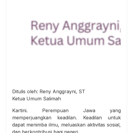
Ditulis oleh: Reny Anggrayni, ST
Ketua Umum Salimah
Kartini. Perempuan Jawa yang
memperjuangkan keadilan. Keadilan untuk
dapat menimba ilmu, meluaskan aktivitas sosial,
dan berkontribusi bagi negeri.