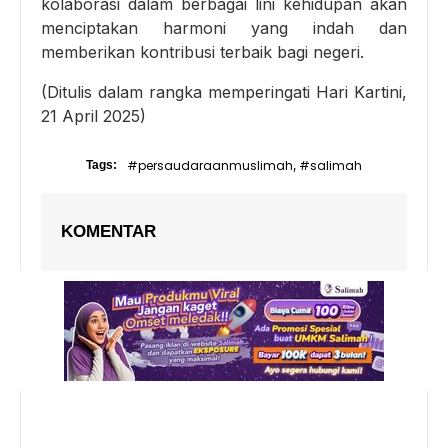
kolaborasi dalam berbagai lini kehidupan akan
menciptakan harmoni yang indah dan
memberikan kontribusi terbaik bagi negeri.
(Ditulis dalam rangka memperingati Hari Kartini,
21 April 2025)
#persaudaraanmuslimah
#salimah
Tags:
,
KOMENTAR