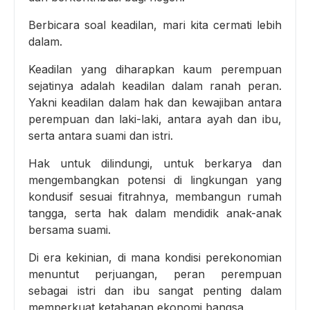
Berbicara soal keadilan, mari kita cermati lebih
dalam.
Keadilan yang diharapkan kaum perempuan
sejatinya adalah keadilan dalam ranah peran.
Yakni keadilan dalam hak dan kewajiban antara
perempuan dan laki-laki, antara ayah dan ibu,
serta antara suami dan istri.
Hak untuk dilindungi, untuk berkarya dan
mengembangkan potensi di lingkungan yang
kondusif sesuai fitrahnya, membangun rumah
tangga, serta hak dalam mendidik anak-anak
bersama suami.
Di era kekinian, di mana kondisi perekonomian
menuntut perjuangan, peran perempuan
sebagai istri dan ibu sangat penting dalam
memperkuat ketahanan ekonomi bangsa.