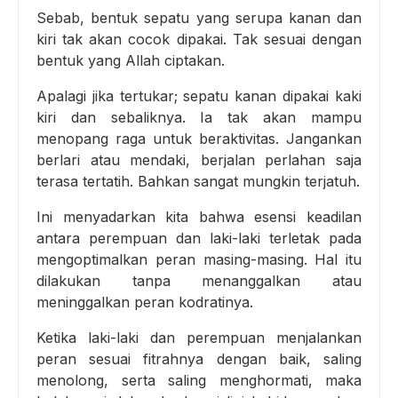
Sebab, bentuk sepatu yang serupa kanan dan
kiri tak akan cocok dipakai. Tak sesuai dengan
bentuk yang Allah ciptakan.
Apalagi jika tertukar; sepatu kanan dipakai kaki
kiri dan sebaliknya. Ia tak akan mampu
menopang raga untuk beraktivitas. Jangankan
berlari atau mendaki, berjalan perlahan saja
terasa tertatih. Bahkan sangat mungkin terjatuh.
Ini menyadarkan kita bahwa esensi keadilan
antara perempuan dan laki-laki terletak pada
mengoptimalkan peran masing-masing. Hal itu
dilakukan tanpa menanggalkan atau
meninggalkan peran kodratinya.
Ketika laki-laki dan perempuan menjalankan
peran sesuai fitrahnya dengan baik, saling
menolong, serta saling menghormati, maka