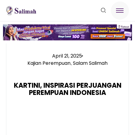
April 21, 2025
Kajian Perempuan
Salam Salimah
,
KARTINI, INSPIRASI PERJUANGAN
PEREMPUAN INDONESIA