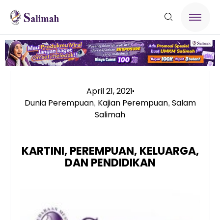
April 21, 2021
Dunia Perempuan
Kajian Perempuan
Salam
,
,
Salimah
KARTINI, PEREMPUAN, KELUARGA,
DAN PENDIDIKAN