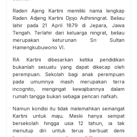
Raden Ajeng Kartini memiliki nama lengkap
Raden Adjeng Kartini Djojo Adhiningrat. Beliau
lahir pada 21 April 1879 di Jepara, Jawa
Tengah. Terlahir dari keluarga ningrat, beliau
merupakan keturunan Sri Sultan
Hamengkubuwono VI.
RA Kartini dibesarkan ketika pendidikan
bukanlah sesuatu yang dapat dikecap oleh
perempuan. Sekolah bagi anak perempuan
pada umumnya masih merupakan terra
incognito, mengingat kewajibannya dalam
rumah tangga bukan sebagai pencari nafkah.
Namun kondisi itu tidak melemahkan semangat
Kartini untuk maju. Meski hanya sempat
bersekolah hingga usia 12 tahun, ia tak
menutup diri untuk terus berbuat demi