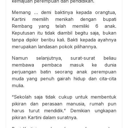
kemajuan perempuan dan pendidikan.
Memang … demi baktinya kepada orangtua,
Kartini memilih menikah dengan bupati
Rembang yang telah memiliki 6 anak.
Keputusan itu tidak diambil begitu saja, bukan
tanpa dipikir beribu kali. Bakti kepada ayahnya
merupakan landasan pokok pilihannya.
Namun selanjutnya, surat-surat beliau
membawa pembaca masuk ke dunia
perjuangan batin seorang anak perempuan
muda yang penuh gairah hidup dan cita-cita
mulia.
“Sekolah saja tidak cukup untuk membentuk
pikiran dan perasaan manusia, rumah pun
harus turut mendidik.” Demikian ungkapan
pikiran Kartini dalam suratnya.