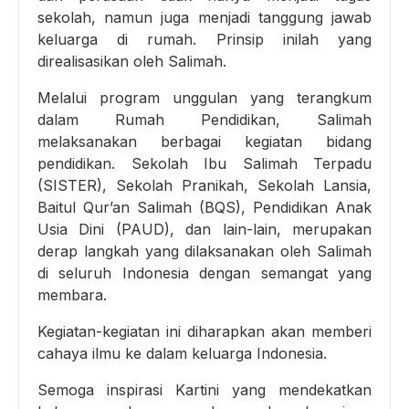
sekolah, namun juga menjadi tanggung jawab
keluarga di rumah. Prinsip inilah yang
direalisasikan oleh Salimah.
Melalui program unggulan yang terangkum
dalam Rumah Pendidikan, Salimah
melaksanakan berbagai kegiatan bidang
pendidikan. Sekolah Ibu Salimah Terpadu
(SISTER), Sekolah Pranikah, Sekolah Lansia,
Baitul Qur’an Salimah (BQS), Pendidikan Anak
Usia Dini (PAUD), dan lain-lain, merupakan
derap langkah yang dilaksanakan oleh Salimah
di seluruh Indonesia dengan semangat yang
membara.
Kegiatan-kegiatan ini diharapkan akan memberi
cahaya ilmu ke dalam keluarga Indonesia.
Semoga inspirasi Kartini yang mendekatkan