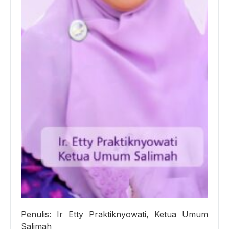
Penulis: Ir Etty Praktiknyowati, Ketua Umum
Salimah