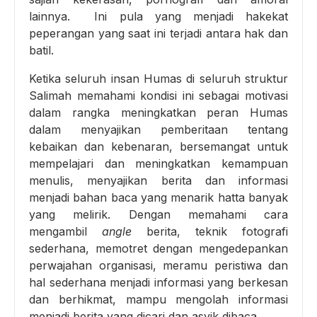
lainnya. Ini pula yang menjadi hakekat
peperangan yang saat ini terjadi antara hak dan
batil.
Ketika seluruh insan Humas di seluruh struktur
Salimah memahami kondisi ini sebagai motivasi
dalam rangka meningkatkan peran Humas
dalam menyajikan pemberitaan tentang
kebaikan dan kebenaran, bersemangat untuk
mempelajari dan meningkatkan kemampuan
menulis, menyajikan berita dan informasi
menjadi bahan baca yang menarik hatta banyak
yang melirik. Dengan memahami cara
mengambil
angle
berita, teknik fotografi
sederhana, memotret dengan mengedepankan
perwajahan organisasi, meramu peristiwa dan
hal sederhana menjadi informasi yang berkesan
dan berhikmat, mampu mengolah informasi
menjadi berita yang dicari dan asyik dibaca.