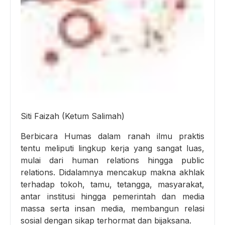
Siti Faizah (Ketum Salimah)
Berbicara Humas dalam ranah ilmu praktis
tentu meliputi lingkup kerja yang sangat luas,
mulai dari human relations hingga public
relations. Didalamnya mencakup makna akhlak
terhadap tokoh, tamu, tetangga, masyarakat,
antar institusi hingga pemerintah dan media
massa serta insan media, membangun relasi
sosial dengan sikap terhormat dan bijaksana.