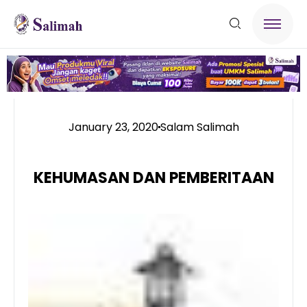
January 23, 2020
Salam Salimah
KEHUMASAN DAN PEMBERITAAN