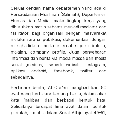
Sesuai dengan nama departemen yang ada di
Persaudaraan Muslimah (Salimah), Departemen
Humas dan Media, maka lingkup kerja yang
dibutuhkan masih sebatas menjadi mediator dan
fasilitator bagi organisasi dengan masyarakat
melalui sarana publikasi, dokumentasi, dengan
menghadirkan media internal seperti buletin,
majalah, company profile. Juga penyebaran
informasi dan berita via media massa dan media
sosial (medsos), seperti website, instagram,
aplikasi android, facebook, twitter dan
sebagainya.
Berbicara berita, Al Qur’an menghadirkan 80
ayat yang berbicara tentang berita, dalam akar
kata ‘nabbaa’ dan berbagai bentuk kata.
Setidaknya terdapat lima ayat dalam bentuk
perintah, ‘nabbi’. dalam Surat Alhijr ayat 49-51,