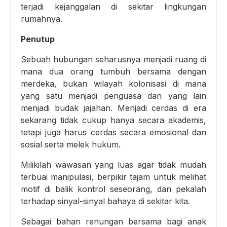
terjadi kejanggalan di sekitar lingkungan
rumahnya.
Penutup
Sebuah hubungan seharusnya menjadi ruang di
mana dua orang tumbuh bersama dengan
merdeka, bukan wilayah kolonisasi di mana
yang satu menjadi penguasa dan yang lain
menjadi budak jajahan. Menjadi cerdas di era
sekarang tidak cukup hanya secara akademis,
tetapi juga harus cerdas secara emosional dan
sosial serta melek hukum.
Milikilah wawasan yang luas agar tidak mudah
terbuai manipulasi, berpikir tajam untuk melihat
motif di balik kontrol seseorang, dan pekalah
terhadap sinyal-sinyal bahaya di sekitar kita.
Sebagai bahan renungan bersama bagi anak