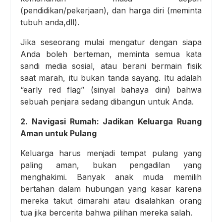
(pendidikan/pekerjaan), dan harga diri (meminta
tubuh anda,dll).
Jika seseorang mulai mengatur dengan siapa
Anda boleh berteman, meminta semua kata
sandi media sosial, atau berani bermain fisik
saat marah, itu bukan tanda sayang. Itu adalah
“early red flag” (sinyal bahaya dini) bahwa
sebuah penjara sedang dibangun untuk Anda.
2. Navigasi Rumah: Jadikan Keluarga Ruang
Aman untuk Pulang
Keluarga harus menjadi tempat pulang yang
paling aman, bukan pengadilan yang
menghakimi. Banyak anak muda memilih
bertahan dalam hubungan yang kasar karena
mereka takut dimarahi atau disalahkan orang
tua jika bercerita bahwa pilihan mereka salah.