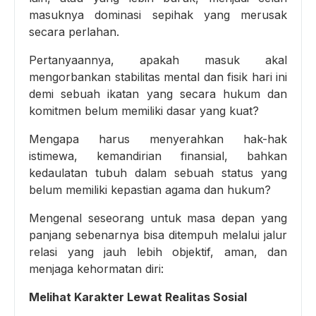
masuknya dominasi sepihak yang merusak
secara perlahan.
Pertanyaannya, apakah masuk akal
mengorbankan stabilitas mental dan fisik hari ini
demi sebuah ikatan yang secara hukum dan
komitmen belum memiliki dasar yang kuat?
Mengapa harus menyerahkan hak-hak
istimewa, kemandirian finansial, bahkan
kedaulatan tubuh dalam sebuah status yang
belum memiliki kepastian agama dan hukum?
Mengenal seseorang untuk masa depan yang
panjang sebenarnya bisa ditempuh melalui jalur
relasi yang jauh lebih objektif, aman, dan
menjaga kehormatan diri:
Melihat Karakter Lewat Realitas Sosial