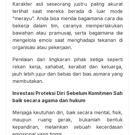
Karakter asli seseorang justru paling akurat
terlihat saat mereka berada di luar mode
“merayu”. Anda bisa menilai bagaimana cara dia
bekerja dalam tim, caranya memperlakukan
bawahan atau pramusaji, serta bagaimana dia
mengelola emosi saat menghadapi tekanan di
organisasi atau pekerjaan.
Penilaian dari lingkaran pihak ketiga seperti
rekan kerja, sahabat, kerabat dan keluarga,
jauh lebih jujur dan bebas dari bias asmara yang
membutakan.
Investasi Proteksi Diri Sebelum Komitmen Sah
baik secara agama dan hukum
Menjaga keutuhan diri, baik secara mental, fisik,
maupun ruang gerak, bukanlah bentuk
kepandiran, melainkan sebuah kecerdasan
emosional yang tinggi.