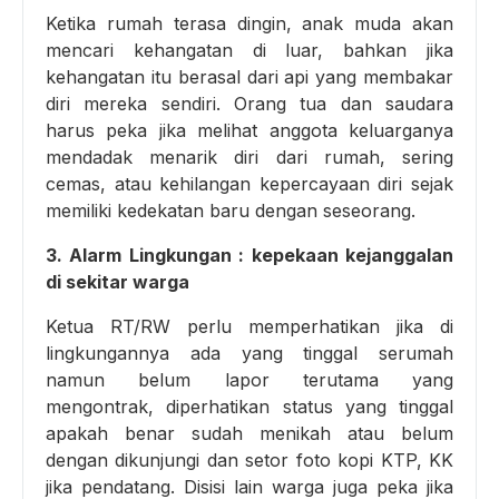
Ketika rumah terasa dingin, anak muda akan
mencari kehangatan di luar, bahkan jika
kehangatan itu berasal dari api yang membakar
diri mereka sendiri. Orang tua dan saudara
harus peka jika melihat anggota keluarganya
mendadak menarik diri dari rumah, sering
cemas, atau kehilangan kepercayaan diri sejak
memiliki kedekatan baru dengan seseorang.
3. Alarm Lingkungan : kepekaan kejanggalan
di sekitar warga
Ketua RT/RW perlu memperhatikan jika di
lingkungannya ada yang tinggal serumah
namun belum lapor terutama yang
mengontrak, diperhatikan status yang tinggal
apakah benar sudah menikah atau belum
dengan dikunjungi dan setor foto kopi KTP, KK
jika pendatang. Disisi lain warga juga peka jika