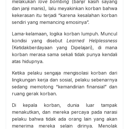
melakukan
love bombing
(banjir kasih sayang
dan janji manis), lalu meyakinkan korban bahwa
kekerasan itu terjadi “karena kesalahan korban
sendiri yang memancing emosinya”.
Lama-kelamaan, logika korban lumpuh. Muncul
kondisi yang disebut
Learned Helplessness
(Ketidakberdayaan yang Dipelajari), di mana
korban merasa sama sekali tidak punya kendali
atas hidupnya.
Ketika pelaku sengaja mengisolasi korban dari
lingkungan kerja dan sosial, pelaku sebenarnya
sedang memotong “kemandirian finansial” dan
ruang gerak korban.
Di kepala korban, dunia luar tampak
menakutkan, dan mereka percaya pada narasi
pelaku bahwa tidak ada orang lain yang akan
menerima mereka selain dirinya. Menolak