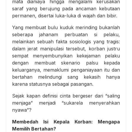
mata dianiaya hingga mengalami kerusakan
saraf yang berujung pada ancaman kebutaan
permanen, disertai luka-luka di wajah dan bibir.
Yang membuat bulu kuduk merinding bukanlah
seberapa jahanam perbuatan si pelaku,
melainkan sebuah fakta sosiologis yang tragis:
dalam jerat manipulasi tersebut, korban justru
sempat menyembunyikan kekejaman pelaku
dengan membuat skenario palsu kepada
keluarganya, memaklumi penganiayaan itu dan
bertahan melindungi sang kekasih hanya
karena statusnya sebagai pasangan.
Sejak kapan definisi cinta bergeser dari “saling
menjaga” menjadi “sukarela menyerahkan
nyawa”?
Membedah Isi Kepala Korban: Mengapa
Memilih Bertahan?