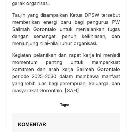
gerak organisasi.
Taujih yang disampaikan Ketua DPSW tersebut
memberikan energi baru bagi pengurus PW
Salimah Gorontalo untuk menjalankan tugas
dengan semangat, penuh keikhlasan, dan
menjunjung nilai-nilai luhur organisasi.
Kegiatan pelantikan dan rapat kerja ini menjadi
momentum penting untuk memperkuat
komitmen dan arah kerja Salimah Gorontalo
periode 2025–2030 dalam membawa manfaat
yang lebih luas bagi perempuan, keluarga, dan
masyarakat Gorontalo. [SAH]
Tags:
KOMENTAR