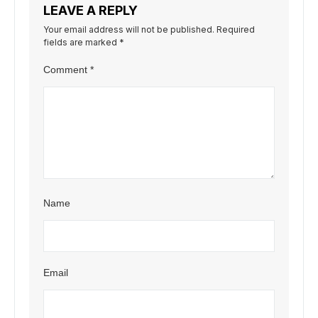
LEAVE A REPLY
Your email address will not be published.
Required
fields are marked
*
Comment
*
Name
Email