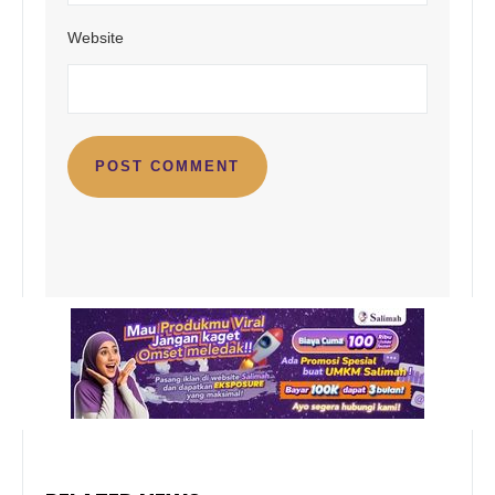
Website