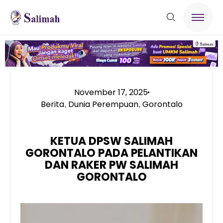
November 17, 2025
Berita
Dunia Perempuan
Gorontalo
,
,
KETUA DPSW SALIMAH
GORONTALO PADA PELANTIKAN
DAN RAKER PW SALIMAH
GORONTALO