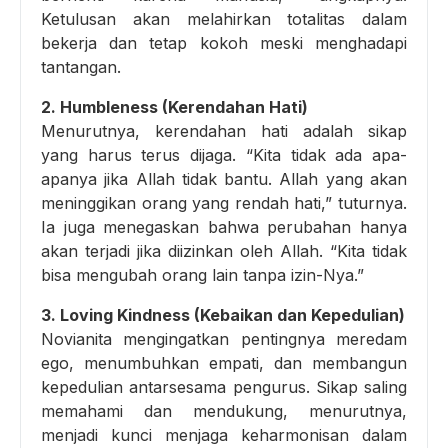
Ketulusan akan melahirkan totalitas dalam
bekerja dan tetap kokoh meski menghadapi
tantangan.
2. Humbleness (Kerendahan Hati)
Menurutnya, kerendahan hati adalah sikap
yang harus terus dijaga. “Kita tidak ada apa-
apanya jika Allah tidak bantu. Allah yang akan
meninggikan orang yang rendah hati,” tuturnya.
Ia juga menegaskan bahwa perubahan hanya
akan terjadi jika diizinkan oleh Allah. “Kita tidak
bisa mengubah orang lain tanpa izin-Nya.”
3. Loving Kindness (Kebaikan dan Kepedulian)
Novianita mengingatkan pentingnya meredam
ego, menumbuhkan empati, dan membangun
kepedulian antarsesama pengurus. Sikap saling
memahami dan mendukung, menurutnya,
menjadi kunci menjaga keharmonisan dalam