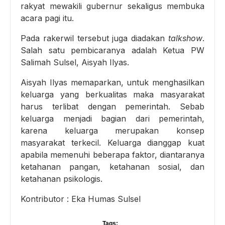
rakyat mewakili gubernur sekaligus membuka
acara pagi itu.
Pada rakerwil tersebut juga diadakan
talkshow
.
Salah satu pembicaranya adalah Ketua PW
Salimah Sulsel, Aisyah Ilyas.
Aisyah Ilyas memaparkan, untuk menghasilkan
keluarga yang berkualitas maka masyarakat
harus terlibat dengan pemerintah. Sebab
keluarga menjadi bagian dari pemerintah,
karena keluarga merupakan konsep
masyarakat terkecil. Keluarga dianggap kuat
apabila memenuhi beberapa faktor, diantaranya
ketahanan pangan, ketahanan sosial, dan
ketahanan psikologis.
Kontributor : Eka Humas Sulsel
Tags: