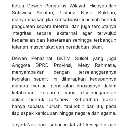
Ketua Dewan Pengurus Wilayah Hidayatullah
Sulawesi Selatan, Ustadz Nasri Bukhari,
menyampaikan jika konsolidasi ini adalah bentuk
penguatan secara internal dan juga terciptanya
integritas secara eksternal agar terwujud
kedamaian dan kesetaraan sehingga terbangun
tatanan masyarakat dan peradaban Islam.
Dewan Penasihat BKTM Sulsel yang juga
Anggota DPRD Provinsi, Meity Rahmatia,
menyampaikan dengan terselanggaranya
kegiatan seperti ini diharapkan kedepannya
mampu menjadi penguatan khususnya dalam
ketahanan keluarga yang diselenggarakan
dalam bentuk
talkshow
. Kebutuhan bukan
hanya sebatas rumah, tapi lebih dari itu, pada
tiap aspek kehidupan hingga negara dan agama.
Jayadi Nas hadir sebagai staf ahli kesejahteraan