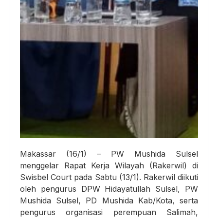
Makassar (16/1) – PW Mushida Sulsel
menggelar Rapat Kerja Wilayah (Rakerwil) di
Swisbel Court pada Sabtu (13/1). Rakerwil diikuti
oleh pengurus DPW Hidayatullah Sulsel, PW
Mushida Sulsel, PD Mushida Kab/Kota, serta
pengurus organisasi perempuan Salimah,