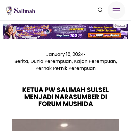
January 16, 2024
Berita
Dunia Perempuan
Kajian Perempuan
,
,
,
Pernak Pernik Perempuan
KETUA PW SALIMAH SULSEL
MENJADI NARASUMBER DI
FORUM MUSHIDA