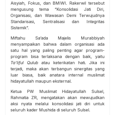
Aisyiah, Fokus, dan BMIWI. Rakerwil tersebut
mengusung tema “Konsolidasi Jati Diri,
Organisasi, dan Wawasan Demi Terwujudnya
Standarisasi, Sentralisasi dan Integritas
Sistemik”.
Miftahu Sa’ada Majelis Murabbiyah
menyampaikan bahwa dalam organisasi ada
satu hal yang paling penting agar program-
program bisa terlaksana dengan baik, yaitu
Ta’liful Qulub
atau keterikatan hati. Jika ini
terjadi, maka akan terbangun sinergitas yang
luar biasa, baik anatara internal muslimat
hidayatullah maupun eksternal.
Ketua PW Muslimat Hidayatullah Sulsel,
Rahmatia ZR, mengatakan akan mewujudkan
aksi nyata melalui konsolidasi jati diri untuk
seluruh kader Mushida di seluruh Sulsel.